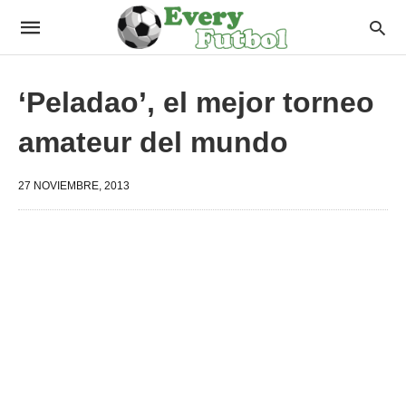
‘Peladao’, el mejor torneo
amateur del mundo
27 NOVIEMBRE, 2013