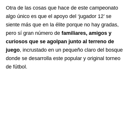
Otra de las cosas que hace de este campeonato
algo único es que el apoyo del ‘jugador 12’ se
siente más que en la élite porque no hay gradas,
pero sí gran número de
familiares, amigos y
curiosos que se agolpan junto al terreno de
juego
, incrustado en un pequeño claro del bosque
donde se desarrolla este popular y original torneo
de fútbol.