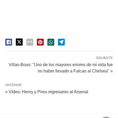
SIGUIENTE
Villas-Boas: "Uno de los mayores errores de mi vida fue
no haber llevado a Falcao al Chelsea" »
ANTERIOR
« Vídeo: Henry y Pires regresaron al Arsenal