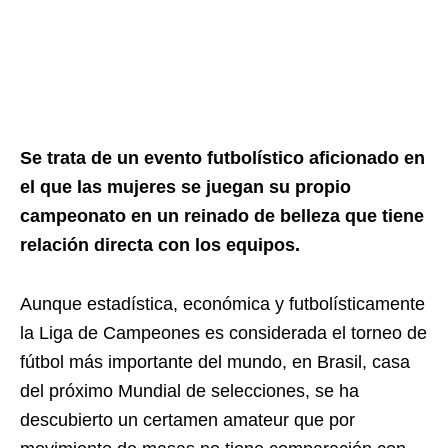
Se trata de un evento futbolístico aficionado en
el que las mujeres se juegan su propio
campeonato en un reinado de belleza que tiene
relación directa con los equipos.
Aunque estadística, económica y futbolísticamente
la Liga de Campeones es considerada el torneo de
fútbol más importante del mundo, en Brasil, casa
del próximo Mundial de selecciones, se ha
descubierto un certamen amateur que por