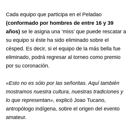
Cada equipo que participa en el Peladao
(conformado por hombres de entre 16 y 39
años)
se le asigna una ‘miss’ que puede rescatar a
su equipo si éste ha sido eliminado sobre el
césped. Es decir, si el equipo de la más bella fue
eliminado, podrá regresar al torneo como premio
por su coronación.
«Esto no es sólo por las señoritas. Aquí también
mostramos nuestra cultura, nuestras tradiciones y
lo que representan»
, explicó Joao Tucano,
antropólogo indígena, sobre el origen del evento
amateur.