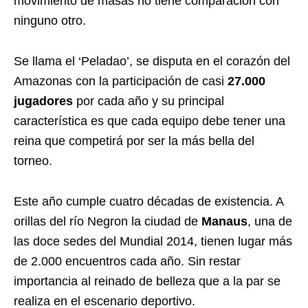
movimiento de masas no tiene comparación con
ninguno otro.
Se llama el ‘Peladao’, se disputa en el corazón del
Amazonas con la participación de casi
27.000
jugadores
por cada año y su principal
característica es que cada equipo debe tener una
reina que competirá por ser la más bella del
torneo.
Este año cumple cuatro décadas de existencia. A
orillas del río Negron la ciudad de
Manaus
, una de
las doce sedes del Mundial 2014, tienen lugar más
de 2.000 encuentros cada año. Sin restar
importancia al reinado de belleza que a la par se
realiza en el escenario deportivo.