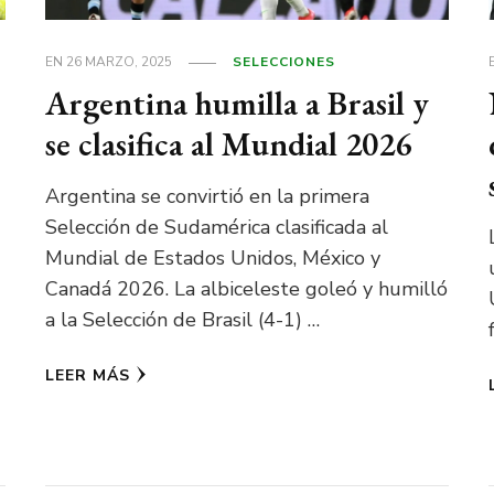
EN
26 MARZO, 2025
SELECCIONES
Argentina humilla a Brasil y
se clasifica al Mundial 2026
Argentina se convirtió en la primera
Selección de Sudamérica clasificada al
Mundial de Estados Unidos, México y
Canadá 2026. La albiceleste goleó y humilló
a la Selección de Brasil (4-1) …
LEER MÁS