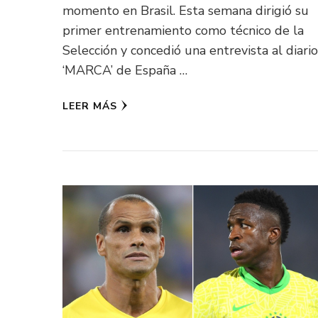
momento en Brasil. Esta semana dirigió su
primer entrenamiento como técnico de la
Selección y concedió una entrevista al diario
‘MARCA’ de España …
LEER MÁS