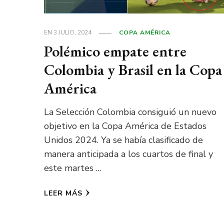
EN
3 JULIO, 2024
COPA AMÉRICA
Polémico empate entre
Colombia y Brasil en la Copa
América
La Selección Colombia consiguió un nuevo
objetivo en la Copa América de Estados
Unidos 2024. Ya se había clasificado de
manera anticipada a los cuartos de final y
este martes …
LEER MÁS