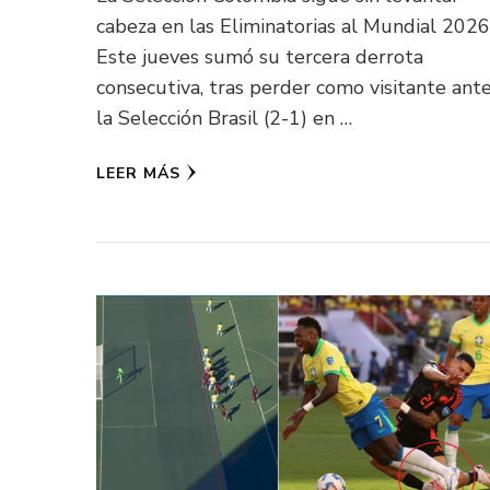
cabeza en las Eliminatorias al Mundial 2026
Este jueves sumó su tercera derrota
consecutiva, tras perder como visitante ant
la Selección Brasil (2-1) en …
LEER MÁS