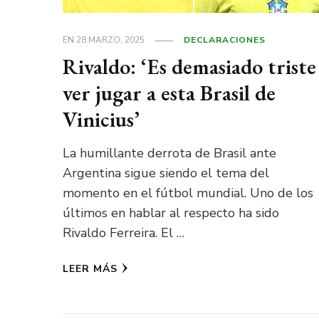
EN
28 MARZO, 2025
DECLARACIONES
Rivaldo: ‘Es demasiado triste
ver jugar a esta Brasil de
Vinicius’
La humillante derrota de Brasil ante
Argentina sigue siendo el tema del
momento en el fútbol mundial. Uno de los
últimos en hablar al respecto ha sido
Rivaldo Ferreira. El …
LEER MÁS