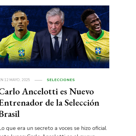
EN
12 MAYO, 2025
SELECCIONES
Carlo Ancelotti es Nuevo
Entrenador de la Selección
Brasil
Lo que era un secreto a voces se hizo oficial