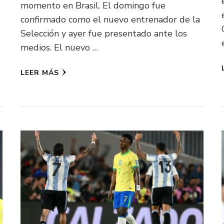
momento en Brasil. El domingo fue
confirmado como el nuevo entrenador de la
Selección y ayer fue presentado ante los
medios. El nuevo …
LEER MÁS