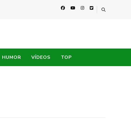
HUMOR
VÍDEOS
TOP