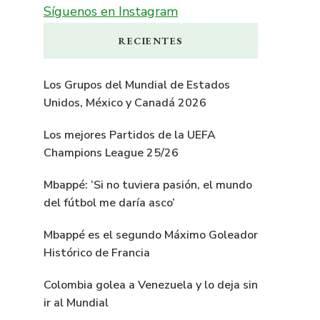
Síguenos en Instagram
RECIENTES
Los Grupos del Mundial de Estados
Unidos, México y Canadá 2026
Los mejores Partidos de la UEFA
Champions League 25/26
Mbappé: ‘Si no tuviera pasión, el mundo
del fútbol me daría asco’
Mbappé es el segundo Máximo Goleador
Histórico de Francia
Colombia golea a Venezuela y lo deja sin
ir al Mundial