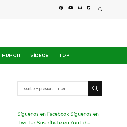
HUMOR
VÍDEOS
TOP
¿Buscas
algo?
Síguenos en Facebook
Síguenos en
Twitter
Suscríbete en Youtube