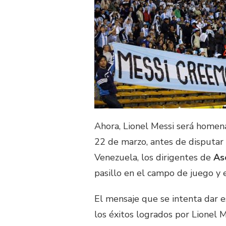
Ahora, Lionel Messi será homen
22 de marzo, antes de disputar 
Venezuela, los dirigentes de
As
pasillo en el campo de juego y 
El mensaje que se intenta dar e
los éxitos logrados por Lionel 