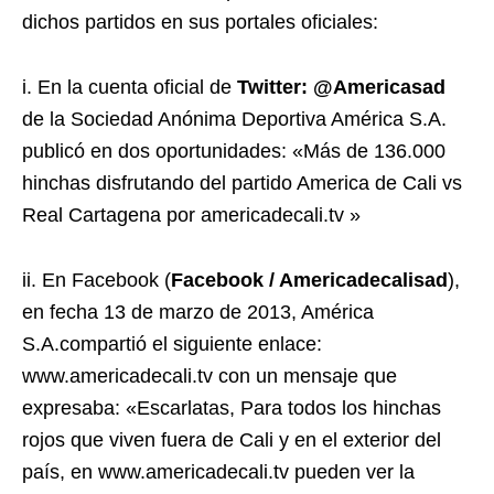
dichos partidos en sus portales oficiales:
i. En la cuenta oficial de
Twitter: @Americasad
de la Sociedad Anónima Deportiva América S.A.
publicó en dos oportunidades: «Más de 136.000
hinchas disfrutando del partido America de Cali vs
Real Cartagena por americadecali.tv »
ii. En Facebook (
Facebook / Americadecalisad
),
en fecha 13 de marzo de 2013, América
S.A.compartió el siguiente enlace:
www.americadecali.tv con un mensaje que
expresaba: «Escarlatas, Para todos los hinchas
rojos que viven fuera de Cali y en el exterior del
país, en www.americadecali.tv pueden ver la