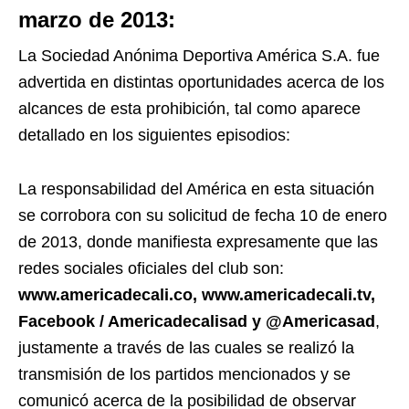
marzo de 2013:
La Sociedad Anónima Deportiva América S.A. fue
advertida en distintas oportunidades acerca de los
alcances de esta prohibición, tal como aparece
detallado en los siguientes episodios:
La responsabilidad del América en esta situación
se corrobora con su solicitud de fecha 10 de enero
de 2013, donde manifiesta expresamente que las
redes sociales oficiales del club son:
www.americadecali.co, www.americadecali.tv,
Facebook / Americadecalisad y @Americasad
,
justamente a través de las cuales se realizó la
transmisión de los partidos mencionados y se
comunicó acerca de la posibilidad de observar