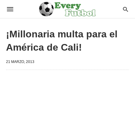
¡Millonaria multa para el
América de Cali!
21 MARZO, 2013