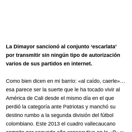
La Dimayor sancionó al conjunto ‘escarlata’
por transmitir sin ningún tipo de autorización
varios de sus partidos en internet.
Como bien dicen en mi barrio: «al caído, caerle»…
esa parece ser la suerte que le ha tocado vivir al
América de Cali desde el mismo día en el que
perdió la categoría ante Patriotas y manchó su
destino rumbo a la segunda división del fútbol
colombiano. Este 2013 el cuadro vallecaucano