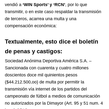
vendió a
‘WIN Sports’ y ‘RCN’
, por lo que
transmitir, o en este caso respaldar la transmisión
de terceros, acarrea una multa y una
compensación económica:
Textualmente, esto dice el boletín
de penas y castigos:
Sociedad Anónima Deportiva América S.A. –
Sancionada con cuarenta y cuatro millones
doscientos doce mil quinientos pesos
($44.212.500,oo) de multa por permitir la
transmisión vía internet de los partidos del
campeonato de fútbol a medios de comunicación
no autorizados por la Dimayor (Art. 95 y 51 num. 4