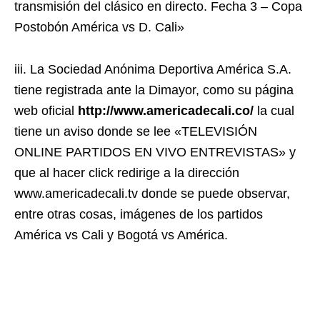
transmisión del clásico en directo. Fecha 3 – Copa
Postobón América vs D. Cali»
iii. La Sociedad Anónima Deportiva América S.A.
tiene registrada ante la Dimayor, como su página
web oficial
http://www.americadecali.co/
la cual
tiene un aviso donde se lee «TELEVISIÓN
ONLINE PARTIDOS EN VIVO ENTREVISTAS» y
que al hacer click redirige a la dirección
www.americadecali.tv donde se puede observar,
entre otras cosas, imágenes de los partidos
América vs Cali y Bogotá vs América.