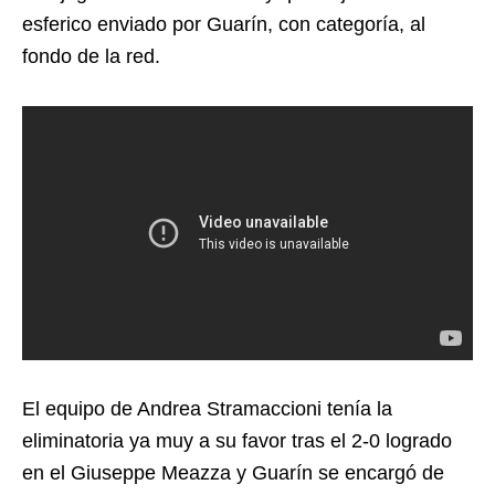
esferico enviado por Guarín, con categoría, al
fondo de la red.
El equipo de Andrea Stramaccioni tenía la
eliminatoria ya muy a su favor tras el 2-0 logrado
en el Giuseppe Meazza y Guarín se encargó de