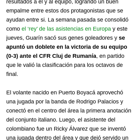
resultados a él y al equipo, logrando un buen
empalme entre estos dos protagonistas que se
ayudan entre si. La semana pasada se consolidó
como
el ‘rey’ de las asistencias en Europa
y este
jueves, Guarín sacó sus genes goleadores y
se
apuntó un doblete en la victoria de su equipo
(0-3) ante el CFR Cluj de Rumanía
, en partido
que le valió la clasificación para los octavos de
final.
El volante nacido en Puerto Boyacá aprovechó
una jugada por la banda de Rodrigo Palacios y
conectó en el centro del área la primera anotación
del conjunto italiano. Luego, el asistente del
colombiano fue un Ricky Álvarez que se inventó
una jugada dentro del área y que dejó servido un