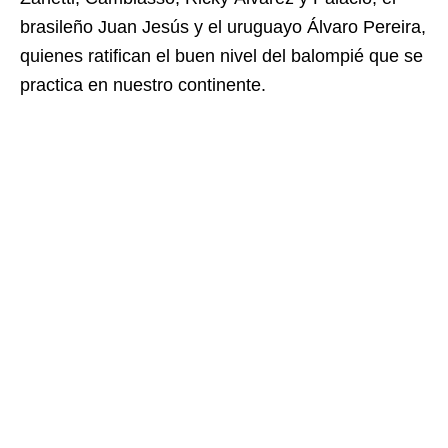
brasileño Juan Jesús y el uruguayo Álvaro Pereira,
quienes ratifican el buen nivel del balompié que se
practica en nuestro continente.