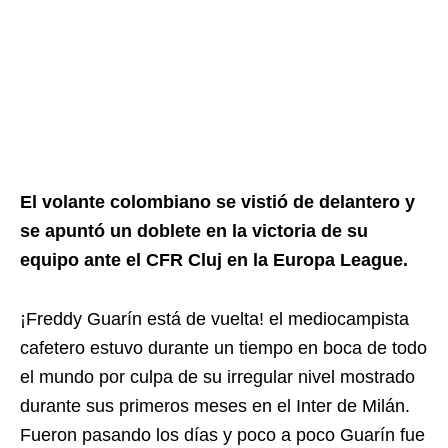
El volante colombiano se vistió de delantero y
se apuntó un doblete en la victoria de su
equipo ante el CFR Cluj en la Europa League.
¡Freddy Guarín está de vuelta! el mediocampista
cafetero estuvo durante un tiempo en boca de todo
el mundo por culpa de su irregular nivel mostrado
durante sus primeros meses en el Inter de Milán.
Fueron pasando los días y poco a poco Guarín fue