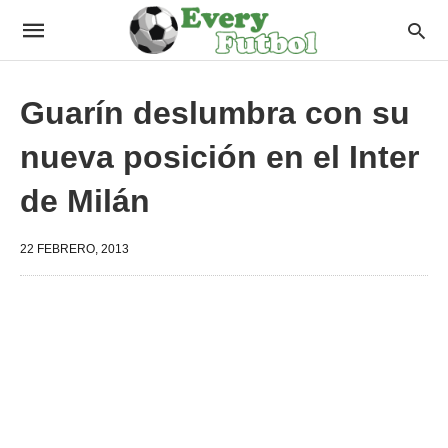
Guarín deslumbra con su
nueva posición en el Inter
de Milán
22 FEBRERO, 2013