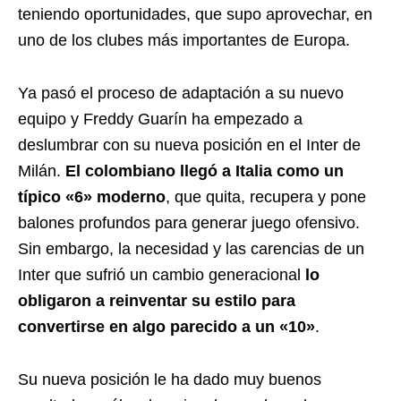
teniendo oportunidades, que supo aprovechar, en
uno de los clubes más importantes de Europa.
Ya pasó el proceso de adaptación a su nuevo
equipo y Freddy Guarín ha empezado a
deslumbrar con su nueva posición en el Inter de
Milán.
El colombiano llegó a Italia como un
típico «6» moderno
, que quita, recupera y pone
balones profundos para generar juego ofensivo.
Sin embargo, la necesidad y las carencias de un
Inter que sufrió un cambio generacional
lo
obligaron a reinventar su estilo para
convertirse en algo parecido a un «10»
.
Su nueva posición le ha dado muy buenos