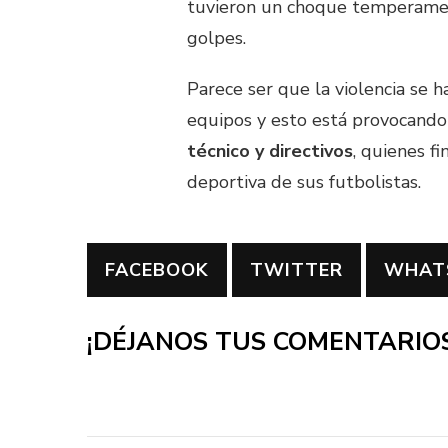
tuvieron un choque temperament
golpes.
Parece ser que la violencia se 
equipos y esto está provocand
técnico y directivos
, quienes f
deportiva de sus futbolistas.
FACEBOOK
TWITTER
WHAT
¡DÉJANOS TUS COMENTARIOS