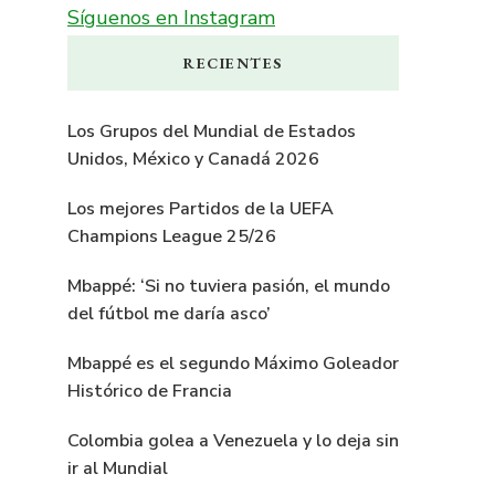
Síguenos en Instagram
RECIENTES
Los Grupos del Mundial de Estados
Unidos, México y Canadá 2026
Los mejores Partidos de la UEFA
Champions League 25/26
Mbappé: ‘Si no tuviera pasión, el mundo
del fútbol me daría asco’
Mbappé es el segundo Máximo Goleador
Histórico de Francia
Colombia golea a Venezuela y lo deja sin
ir al Mundial