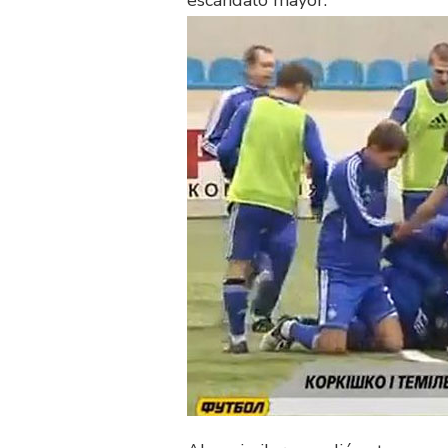
escándalo mayor.