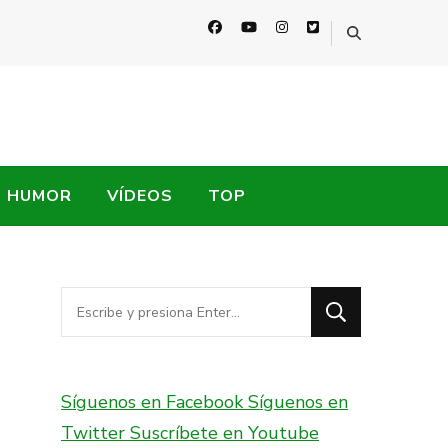
HUMOR
VÍDEOS
TOP
¿Buscas
algo?
Síguenos en Facebook
Síguenos en
Twitter
Suscríbete en Youtube