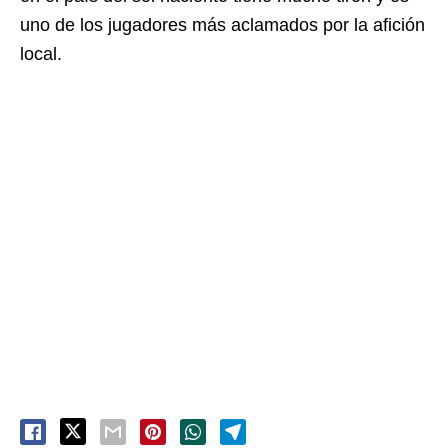
uno de los jugadores más aclamados por la afición
local.