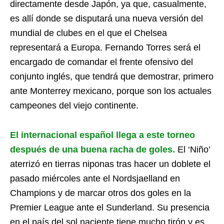
directamente desde Japón, ya que, casualmente,
es allí donde se disputará una nueva versión del
mundial de clubes en el que el Chelsea
representará a Europa. Fernando Torres será el
encargado de comandar el frente ofensivo del
conjunto inglés, que tendrá que demostrar, primero
ante Monterrey mexicano, porque son los actuales
campeones del viejo continente.
El internacional español llega a este torneo
después de una buena racha de goles.
El ‘Niño’
aterrizó en tierras niponas tras hacer un doblete el
pasado miércoles ante el Nordsjaelland en
Champions y de marcar otros dos goles en la
Premier League ante el Sunderland. Su presencia
en el país del sol naciente tiene mucho tirón y es