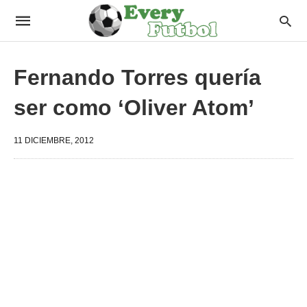
Fernando Torres quería
ser como ‘Oliver Atom’
11 DICIEMBRE, 2012