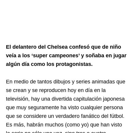
El delantero del Chelsea confesó que de niño
veía a los ‘super campeones’ y soñaba en jugar
algún día como los protagonistas.
En medio de tantos dibujos y series animadas que
se crean y se reproducen hoy en día en la
televisión, hay una divertida capitulación japonesa
que muy seguramente ha visto cualquier persona
que se considere un verdadero fanático del fútbol.
Es más, habrán muchos (como yo) que han visto