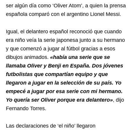
ser algún día como ‘Oliver Atom’, a quien la prensa
española comparó con el argentino Lionel Messi.
Igual, el delantero español reconoció que cuando
era niño veía la serie japonesa junto a su hermano
y que comenzó a jugar al fútbol gracias a esos
dibujos animados.
«había una serie que se
llamaba Oliver y Benji en España. Dos jóvenes
futbolistas que compartían equipo y que
llegaron a jugar en la selección de su país. Yo
empecé a jugar por esa serie con mi hermano.
Yo quería ser Oliver porque era delantero»
, dijo
Fernando Torres.
Las declaraciones de ‘el niño’ llegaron