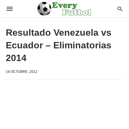
Resultado Venezuela vs
Ecuador – Eliminatorias
2014
16 OCTUBRE, 2012