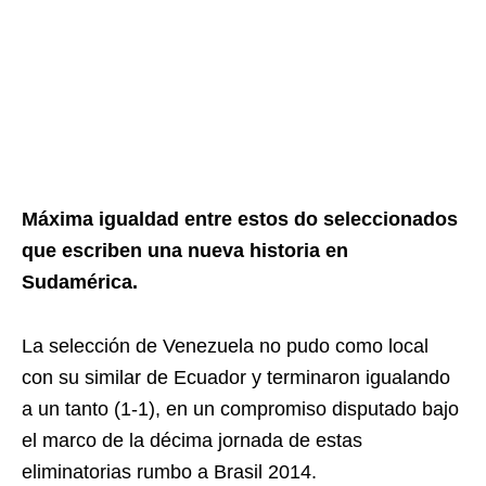
Máxima igualdad entre estos do seleccionados
que escriben una nueva historia en
Sudamérica.
La selección de Venezuela no pudo como local
con su similar de Ecuador y terminaron igualando
a un tanto (1-1), en un compromiso disputado bajo
el marco de la décima jornada de estas
eliminatorias rumbo a Brasil 2014.