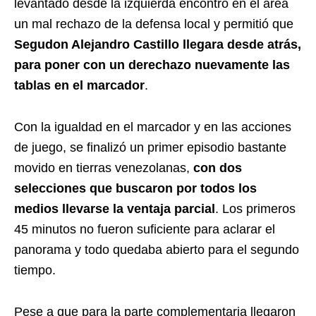
levantado desde la izquierda encontró en el área
un mal rechazo de la defensa local y permitió que
Segudon Alejandro Castillo llegara desde atrás,
para poner con un derechazo nuevamente las
tablas en el marcador
.
Con la igualdad en el marcador y en las acciones
de juego, se finalizó un primer episodio bastante
movido en tierras venezolanas,
con dos
selecciones que buscaron por todos los
medios llevarse la ventaja parcial
. Los primeros
45 minutos no fueron suficiente para aclarar el
panorama y todo quedaba abierto para el segundo
tiempo.
Pese a que para la parte complementaria llegaron