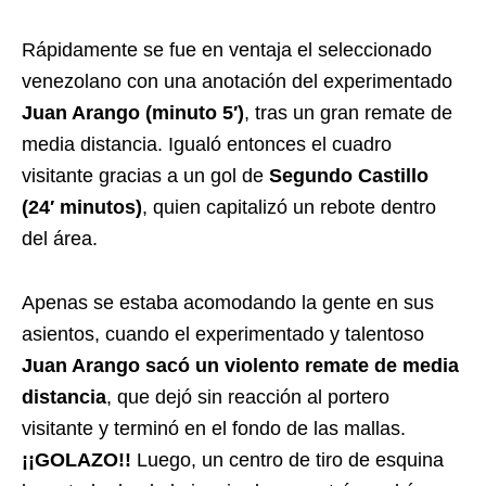
Rápidamente se fue en ventaja el seleccionado
venezolano con una anotación del experimentado
Juan Arango (minuto 5′)
, tras un gran remate de
media distancia. Igualó entonces el cuadro
visitante gracias a un gol de
Segundo Castillo
(24′ minutos)
, quien capitalizó un rebote dentro
del área.
Apenas se estaba acomodando la gente en sus
asientos, cuando el experimentado y talentoso
Juan Arango sacó un violento remate de media
distancia
, que dejó sin reacción al portero
visitante y terminó en el fondo de las mallas.
¡¡GOLAZO!!
Luego, un centro de tiro de esquina