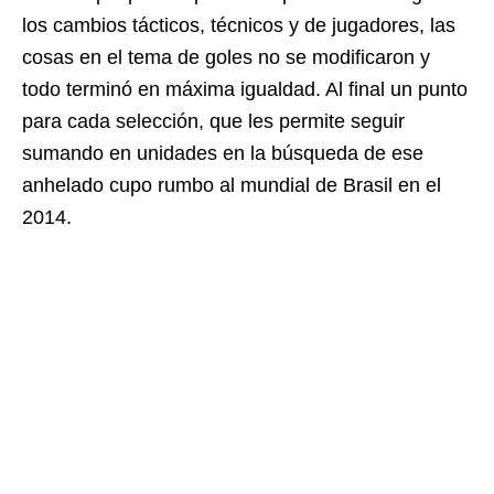
los cambios tácticos, técnicos y de jugadores, las
cosas en el tema de goles no se modificaron y
todo terminó en máxima igualdad. Al final un punto
para cada selección, que les permite seguir
sumando en unidades en la búsqueda de ese
anhelado cupo rumbo al mundial de Brasil en el
2014.