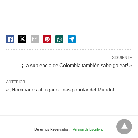
SIGUIENTE
¡La suplencia de Colombia también sabe golear! »
ANTERIOR
« ¡Nominados al jugador más popular del Mundo!
Derechos Reservados.
Versión de Escritorio