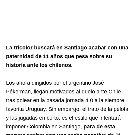
La tricolor buscará en Santiago acabar con una
paternidad de 11 años que pesa sobre su
historia ante los chilenos.
Los ahora dirigidos por el argentino José
Pékerman, llegan motivados al duelo ante Chile
tras golear en la pasada jornada 4-0 a la siempre
favorita Uruguay. Sin embargo, el trato de la pelota
y las jugadas en corto, es el estilo que intentará
imponer Colombia en Santiago,
para de esta