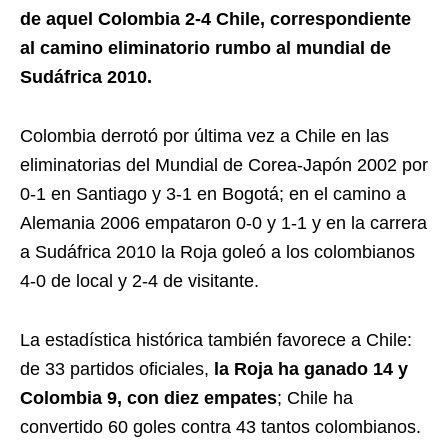
de aquel Colombia 2-4 Chile, correspondiente
al camino eliminatorio rumbo al mundial de
Sudáfrica 2010.
Colombia derrotó por última vez a Chile en las
eliminatorias del Mundial de Corea-Japón 2002 por
0-1 en Santiago y 3-1 en Bogotá; en el camino a
Alemania 2006 empataron 0-0 y 1-1 y en la carrera
a Sudáfrica 2010 la Roja goleó a los colombianos
4-0 de local y 2-4 de visitante.
La estadística histórica también favorece a Chile:
de 33 partidos oficiales,
la Roja ha ganado 14 y
Colombia 9, con diez empates
; Chile ha
convertido 60 goles contra 43 tantos colombianos.