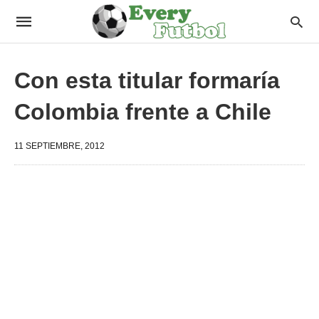
Con esta titular formaría
Colombia frente a Chile
11 SEPTIEMBRE, 2012