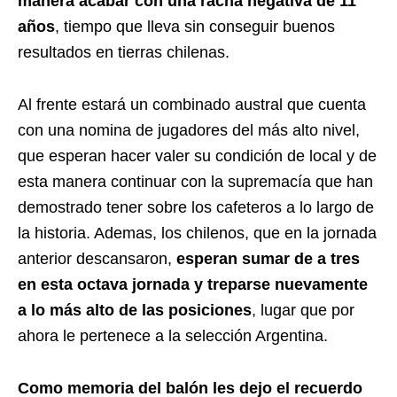
manera acabar con una racha negativa de 11
años
, tiempo que lleva sin conseguir buenos
resultados en tierras chilenas.
Al frente estará un combinado austral que cuenta
con una nomina de jugadores del más alto nivel,
que esperan hacer valer su condición de local y de
esta manera continuar con la supremacía que han
demostrado tener sobre los cafeteros a lo largo de
la historia. Ademas, los chilenos, que en la jornada
anterior descansaron,
esperan sumar de a tres
en esta octava jornada y treparse nuevamente
a lo más alto de las posiciones
, lugar que por
ahora le pertenece a la selección Argentina.
Como memoria del balón les dejo el recuerdo