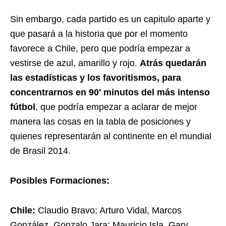
Sin embargo, cada partido es un capitulo aparte y
que pasará a la historia que por el momento
favorece a Chile, pero que podría empezar a
vestirse de azul, amarillo y rojo.
Atrás quedarán
las estadísticas y los favoritismos, para
concentrarnos en 90′ minutos del más intenso
fútbol
, que podría empezar a aclarar de mejor
manera las cosas en la tabla de posiciones y
quienes representarán al continente en el mundial
de Brasil 2014.
Posibles Formaciones:
Chile:
Claudio Bravo; Arturo Vidal, Marcos
González, Gonzalo Jara; Mauricio Isla, Gary