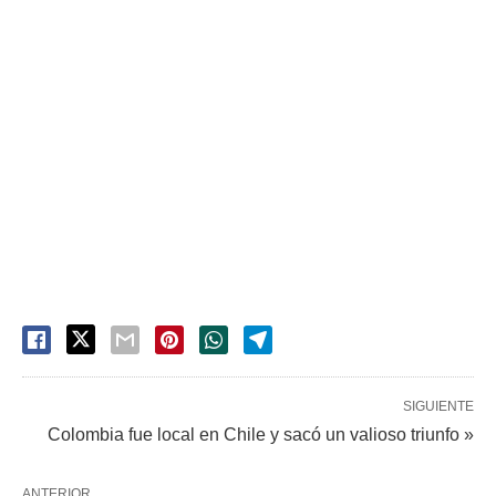
SIGUIENTE
Colombia fue local en Chile y sacó un valioso triunfo »
ANTERIOR