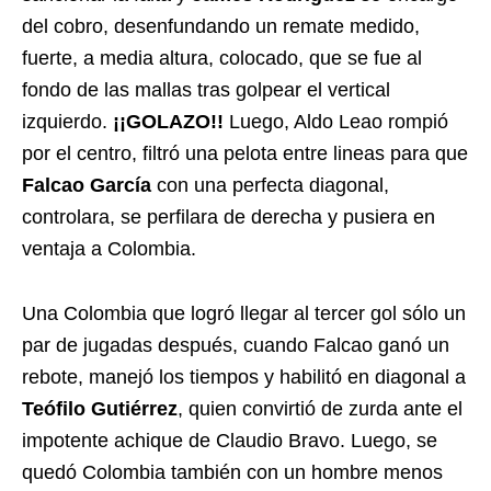
del cobro, desenfundando un remate medido,
fuerte, a media altura, colocado, que se fue al
fondo de las mallas tras golpear el vertical
izquierdo.
¡¡GOLAZO!!
Luego, Aldo Leao rompió
por el centro, filtró una pelota entre lineas para que
Falcao García
con una perfecta diagonal,
controlara, se perfilara de derecha y pusiera en
ventaja a Colombia.
Una Colombia que logró llegar al tercer gol sólo un
par de jugadas después, cuando Falcao ganó un
rebote, manejó los tiempos y habilitó en diagonal a
Teófilo Gutiérrez
, quien convirtió de zurda ante el
impotente achique de Claudio Bravo. Luego, se
quedó Colombia también con un hombre menos