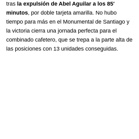
tras
la expulsión de Abel Aguilar a los 85′
minutos
, por doble tarjeta amarilla. No hubo
tiempo para más en el Monumental de Santiago y
la victoria cierra una jornada perfecta para el
combinado cafetero, que se trepa a la parte alta de
las posiciones con 13 unidades conseguidas.