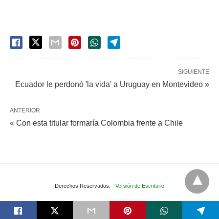
SIGUIENTE
Ecuador le perdonó 'la vida' a Uruguay en Montevideo »
ANTERIOR
« Con esta titular formaría Colombia frente a Chile
Derechos Reservados.
Versión de Escritorio