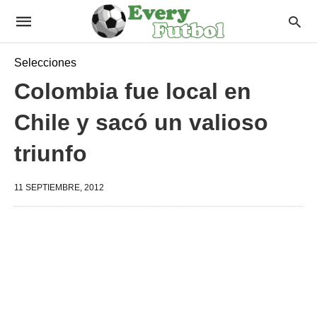
Selecciones
Colombia fue local en
Chile y sacó un valioso
triunfo
11 SEPTIEMBRE, 2012