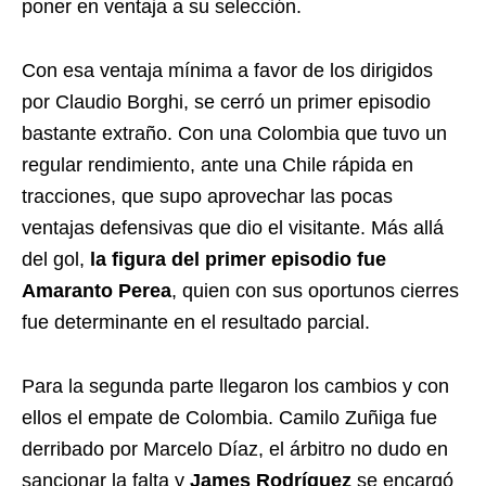
poner en ventaja a su selección.
Con esa ventaja mínima a favor de los dirigidos
por Claudio Borghi, se cerró un primer episodio
bastante extraño. Con una Colombia que tuvo un
regular rendimiento, ante una Chile rápida en
tracciones, que supo aprovechar las pocas
ventajas defensivas que dio el visitante. Más allá
del gol,
la figura del primer episodio fue
Amaranto Perea
, quien con sus oportunos cierres
fue determinante en el resultado parcial.
Para la segunda parte llegaron los cambios y con
ellos el empate de Colombia. Camilo Zuñiga fue
derribado por Marcelo Díaz, el árbitro no dudo en
sancionar la falta y
James Rodríguez
se encargó