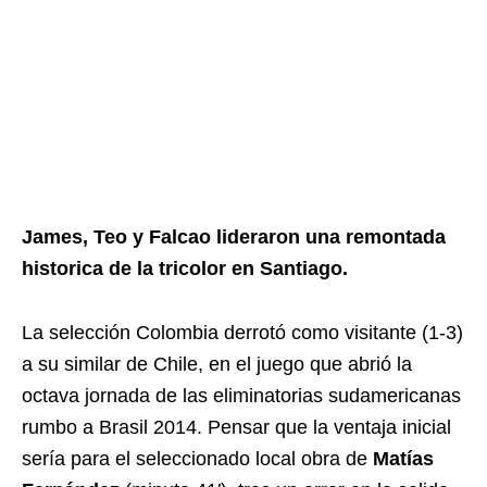
James, Teo y Falcao lideraron una remontada
historica de la tricolor en Santiago.
La selección Colombia derrotó como visitante (1-3)
a su similar de Chile, en el juego que abrió la
octava jornada de las eliminatorias sudamericanas
rumbo a Brasil 2014. Pensar que la ventaja inicial
sería para el seleccionado local obra de
Matías