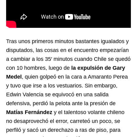
Tras unos primeros minutos bastantes igualados y
disputados, las cosas en el encuentro empezarían
a cambiar a los 35′ minutos cuando Chile se quedó
con 10 hombres, luego de
la expulsión de Gary
Medel
, quien golpeó en la cara a Amaranto Perea
y tuvo que irse a los vestuarios. Sin embargo,
Edwin Valencia se equivocó en una salida
defensiva, perdió la pelota ante la presión de
Matías Fernández
y el talentoso volante chileno
no desaprovechó el error, carreteó un poco, se
perfiló y sacó un derechazo a ras de piso, para