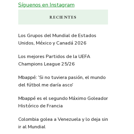
Síguenos en Instagram
RECIENTES
Los Grupos del Mundial de Estados
Unidos, México y Canadá 2026
Los mejores Partidos de la UEFA
Champions League 25/26
Mbappé: ‘Si no tuviera pasión, el mundo
del fútbol me daría asco’
Mbappé es el segundo Máximo Goleador
Histórico de Francia
Colombia golea a Venezuela y lo deja sin
ir al Mundial