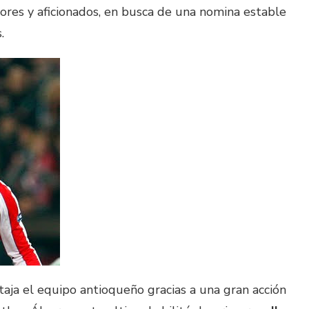
dores y aficionados, en busca de una nomina estable
.
aja el equipo antioqueño gracias a una gran acción