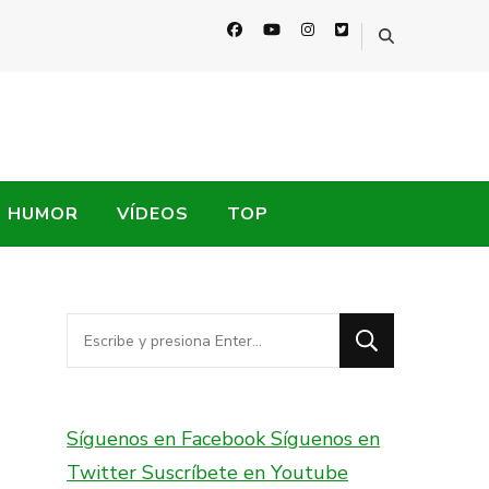
HUMOR
VÍDEOS
TOP
¿Buscas
algo?
Síguenos en Facebook
Síguenos en
Twitter
Suscríbete en Youtube