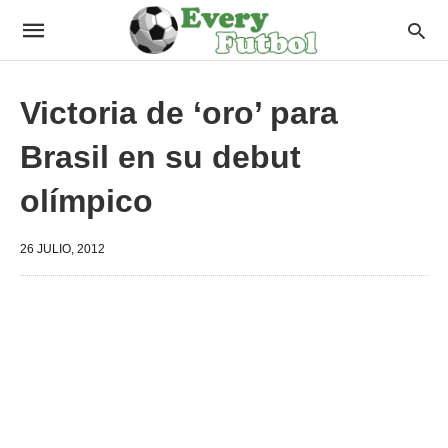
Victoria de ‘oro’ para
Brasil en su debut
olímpico
26 JULIO, 2012