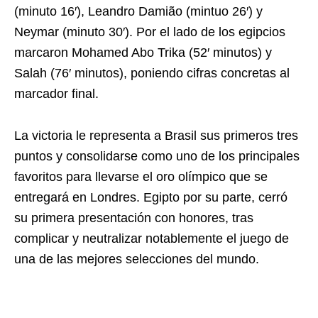
(minuto 16′), Leandro Damião (mintuo 26′) y
Neymar (minuto 30′). Por el lado de los egipcios
marcaron Mohamed Abo Trika (52′ minutos) y
Salah (76′ minutos), poniendo cifras concretas al
marcador final.
La victoria le representa a Brasil sus primeros tres
puntos y consolidarse como uno de los principales
favoritos para llevarse el oro olímpico que se
entregará en Londres. Egipto por su parte, cerró
su primera presentación con honores, tras
complicar y neutralizar notablemente el juego de
una de las mejores selecciones del mundo.