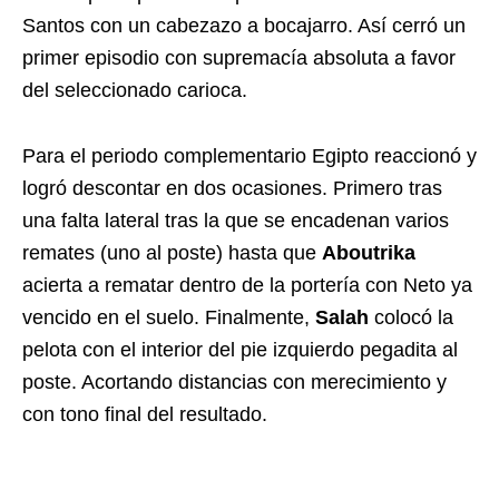
Santos con un cabezazo a bocajarro. Así cerró un
primer episodio con supremacía absoluta a favor
del seleccionado carioca.
Para el periodo complementario Egipto reaccionó y
logró descontar en dos ocasiones. Primero tras
una falta lateral tras la que se encadenan varios
remates (uno al poste) hasta que
Aboutrika
acierta a rematar dentro de la portería con Neto ya
vencido en el suelo. Finalmente,
Salah
colocó la
pelota con el interior del pie izquierdo pegadita al
poste. Acortando distancias con merecimiento y
con tono final del resultado.