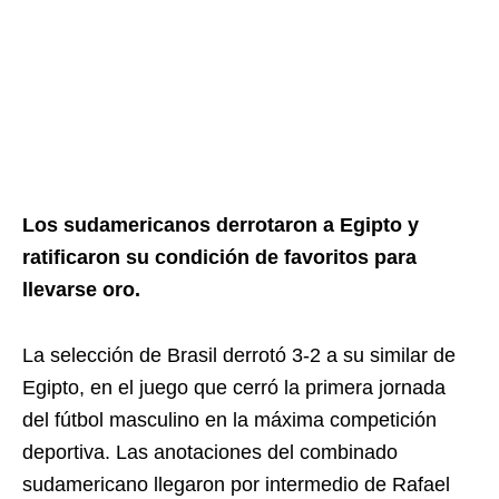
Los sudamericanos derrotaron a Egipto y
ratificaron su condición de favoritos para
llevarse oro.
La selección de Brasil derrotó 3-2 a su similar de
Egipto, en el juego que cerró la primera jornada
del fútbol masculino en la máxima competición
deportiva. Las anotaciones del combinado
sudamericano llegaron por intermedio de Rafael