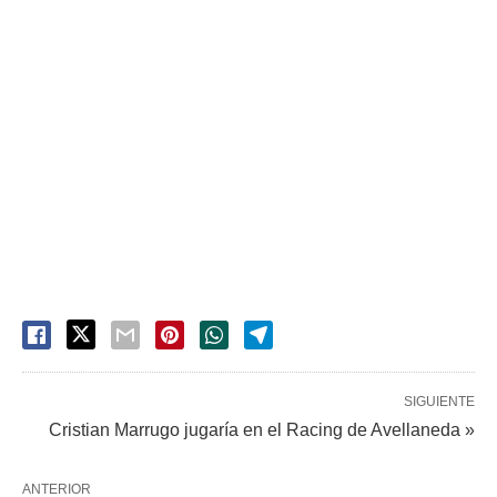
SIGUIENTE
Cristian Marrugo jugaría en el Racing de Avellaneda »
ANTERIOR