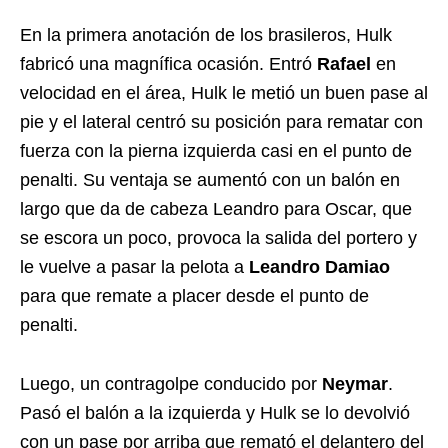
En la primera anotación de los brasileros, Hulk
fabricó una magnífica ocasión. Entró
Rafael
en
velocidad en el área, Hulk le metió un buen pase al
pie y el lateral centró su posición para rematar con
fuerza con la pierna izquierda casi en el punto de
penalti. Su ventaja se aumentó con un balón en
largo que da de cabeza Leandro para Oscar, que
se escora un poco, provoca la salida del portero y
le vuelve a pasar la pelota a
Leandro Damiao
para que remate a placer desde el punto de
penalti.
Luego, un contragolpe conducido por
Neymar
.
Pasó el balón a la izquierda y Hulk se lo devolvió
con un pase por arriba que remató el delantero del