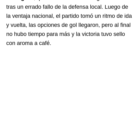
tras un errado fallo de la defensa local. Luego de
la ventaja nacional, el partido tomó un ritmo de ida
y vuelta, las opciones de gol llegaron, pero al final
no hubo tiempo para más y la victoria tuvo sello
con aroma a café.