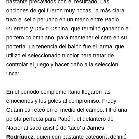
bastante precavidos con el resultado. Las
opciones de gol fueron muy pocas, la más clara
tuvo el sello peruano en un mano entre Paolo
Guerrero y David Ospina, que terminó ganando el
portero colombiano, para mantener el cero en su
portería. La tenencia del balón fue el ‘arma’ que
utilizó el seleccionado tricolor para tratar de
controlar el juego y hacer daño a la selección
‘inca’.
En el periodo complementario llegaron las
emociones y los goles al compromiso. Fredy
Guarin carreteó en el medio del campo, filtró una
pelota perfecta para Pabón, el delantero de
Nacional sacó asistió de ‘taco’ a
James
Rodríguez
, quien con bastante categoría definió