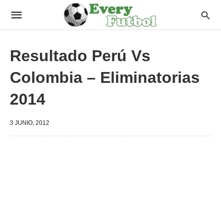
Resultado Perú Vs
Colombia – Eliminatorias
2014
3 JUNIO, 2012