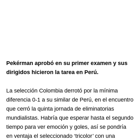
Pekérman aprobó en su primer examen y sus
dirigidos hicieron la tarea en Perú.
La selección Colombia derrotó por la mínima
diferencia 0-1 a su similar de Perú, en el encuentro
que cerró la quinta jornada de eliminatorias
mundialistas. Habría que esperar hasta el segundo
tiempo para ver emoción y goles, así se pondría
en ventaja el seleccionado ‘tricolor’ con una