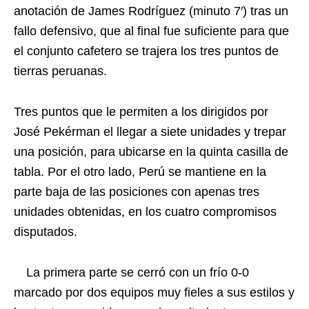
anotación de James Rodríguez (minuto 7′) tras un
fallo defensivo, que al final fue suficiente para que
el conjunto cafetero se trajera los tres puntos de
tierras peruanas.
Tres puntos que le permiten a los dirigidos por
José Pekérman el llegar a siete unidades y trepar
una posición, para ubicarse en la quinta casilla de
tabla. Por el otro lado, Perú se mantiene en la
parte baja de las posiciones con apenas tres
unidades obtenidas, en los cuatro compromisos
disputados.
La primera parte se cerró con un frío 0-0
marcado por dos equipos muy fieles a sus estilos y