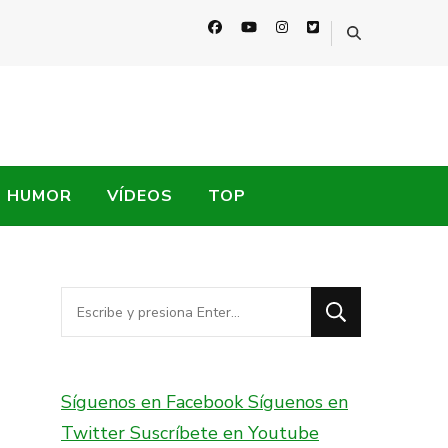
HUMOR
VÍDEOS
TOP
¿Buscas
algo?
Síguenos en Facebook
Síguenos en
Twitter
Suscríbete en Youtube