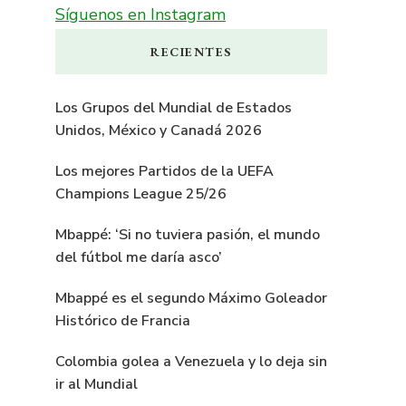
Síguenos en Instagram
RECIENTES
Los Grupos del Mundial de Estados
Unidos, México y Canadá 2026
Los mejores Partidos de la UEFA
Champions League 25/26
Mbappé: ‘Si no tuviera pasión, el mundo
del fútbol me daría asco’
Mbappé es el segundo Máximo Goleador
Histórico de Francia
Colombia golea a Venezuela y lo deja sin
ir al Mundial