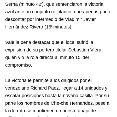
Serna (minuto 42′), que sentenciaron la victoria
azul ante un conjunto rojiblanco, que apenas pudo
descontar por intermedio de Vladimir Javier
Hernández Rivero (16′ minutos).
Vale la pena destacar que el local sufrió la
expulsión de su portero titular Sebastian Viera,
quien vio la roja directa al minuto 10′ del
compromiso.
La victoria le permite a los dirigidos por el
venezolano Richard Paez, llegar a 14 unidades y
escalar posiciones hasta la novena casilla. Por su
parte los hombres de Che-che Hernandez, pese a
la derrota se mantienen un puesto abajo de