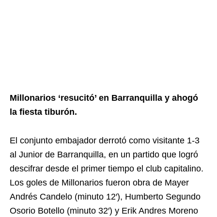
Millonarios ‘resucitó’ en Barranquilla y ahogó
la fiesta tiburón.
El conjunto embajador derrotó como visitante 1-3
al Junior de Barranquilla, en un partido que logró
descifrar desde el primer tiempo el club capitalino.
Los goles de Millonarios fueron obra de Mayer
Andrés Candelo (minuto 12′), Humberto Segundo
Osorio Botello (minuto 32′) y Erik Andres Moreno