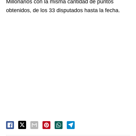
Millonarios con la misma cantidad de puntos
obtenidos, de los 33 disputados hasta la fecha.