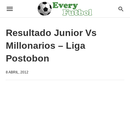
Resultado Junior Vs
Millonarios – Liga
Postobon
8 ABRIL, 2012