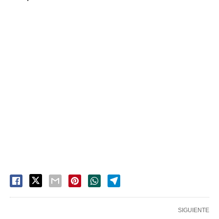
SIGUIENTE