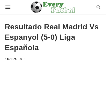
Resultado Real Madrid Vs
Espanyol (5-0) Liga
Española
4 MARZO, 2012