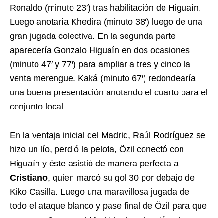
Ronaldo (minuto 23′) tras habilitación de Higuaín.
Luego anotaría Khedira (minuto 38′) luego de una
gran jugada colectiva. En la segunda parte
aparecería Gonzalo Higuaín en dos ocasiones
(minuto 47′ y 77′) para ampliar a tres y cinco la
venta merengue. Kaká (minuto 67′) redondearía
una buena presentación anotando el cuarto para el
conjunto local.
En la ventaja inicial del Madrid, Raúl Rodríguez se
hizo un lío, perdió la pelota, Özil conectó con
Higuaín y éste asistió de manera perfecta a
Cristiano
, quien marcó su gol 30 por debajo de
Kiko Casilla. Luego una maravillosa jugada de
todo el ataque blanco y pase final de Özil para que