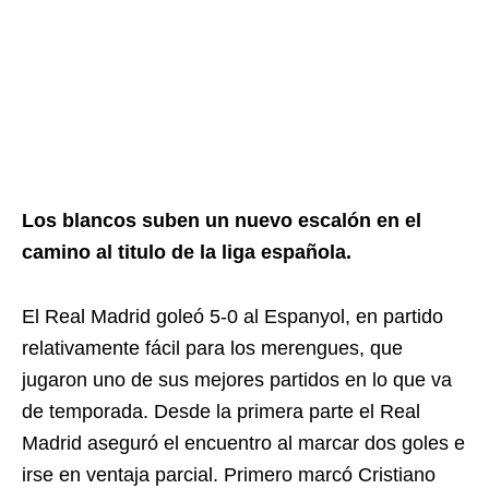
Los blancos suben un nuevo escalón en el
camino al titulo de la liga española.
El Real Madrid goleó 5-0 al Espanyol, en partido
relativamente fácil para los merengues, que
jugaron uno de sus mejores partidos en lo que va
de temporada. Desde la primera parte el Real
Madrid aseguró el encuentro al marcar dos goles e
irse en ventaja parcial. Primero marcó Cristiano