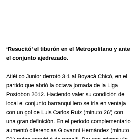
‘Resucitó’ el tiburón en el Metropolitano y ante
el conjunto ajedrezado.
Atlético Junior derrotó 3-1 al Boyacá Chicó, en el
partido que abrió la octava jornada de la Liga
Postobon 2012. Haciendo valer su condición de
local el conjunto barranquillero se iría en ventaja
con un gol de Luis Carlos Ruiz (minuto 26′) con
una gran definición. En el periodo complementario
aumentó diferencias Giovanni Hernández (minuto