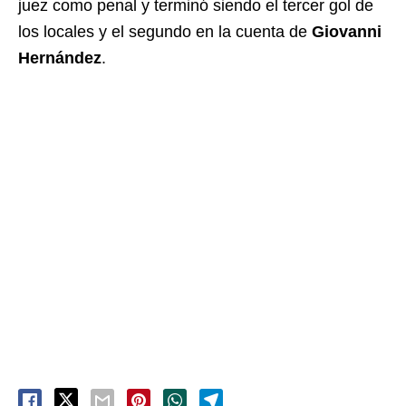
juez como penal y terminó siendo el tercer gol de
los locales y el segundo en la cuenta de
Giovanni
Hernández
.