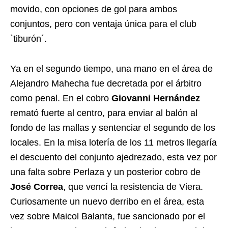
movido, con opciones de gol para ambos
conjuntos, pero con ventaja única para el club
`tiburón´.
Ya en el segundo tiempo, una mano en el área de
Alejandro Mahecha fue decretada por el árbitro
como penal. En el cobro
Giovanni Hernández
remató fuerte al centro, para enviar al balón al
fondo de las mallas y sentenciar el segundo de los
locales. En la misa lotería de los 11 metros llegaría
el descuento del conjunto ajedrezado, esta vez por
una falta sobre Perlaza y un posterior cobro de
José Correa
, que vencí la resistencia de Viera.
Curiosamente un nuevo derribo en el área, esta
vez sobre Maicol Balanta, fue sancionado por el