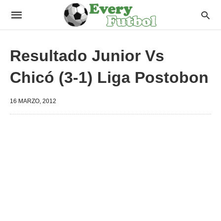
Resultado Junior Vs
Chicó (3-1) Liga Postobon
16 MARZO, 2012