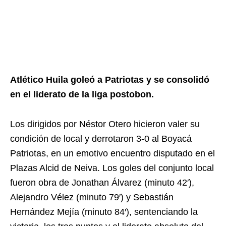
Atlético Huila goleó a Patriotas y se consolidó
en el liderato de la liga postobon.
Los dirigidos por Néstor Otero hicieron valer su
condición de local y derrotaron 3-0 al Boyacá
Patriotas, en un emotivo encuentro disputado en el
Plazas Alcid de Neiva. Los goles del conjunto local
fueron obra de Jonathan Álvarez (minuto 42′),
Alejandro Vélez (minuto 79′) y Sebastián
Hernández Mejía (minuto 84′), sentenciando la