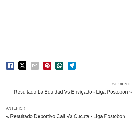
SIGUIENTE
Resultado La Equidad Vs Envigado - Liga Postobon »
ANTERIOR
« Resultado Deportivo Cali Vs Cucuta - Liga Postobon