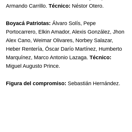
Armando Carrillo.
Técnico:
Néstor Otero.
Boyacá Patriotas:
Álvaro Solís, Pepe
Portocarrero, Elkin Amador, Alexis González, Jhon
Alex Cano, Weimar Olivares, Norbey Salazar,
Heber Rentería, Óscar Darío Martínez, Humberto
Marquínez, Marco Antonio Lazaga.
Técnico:
Miguel Augusto Prince.
Figura del compromiso:
Sebastián Hernández.