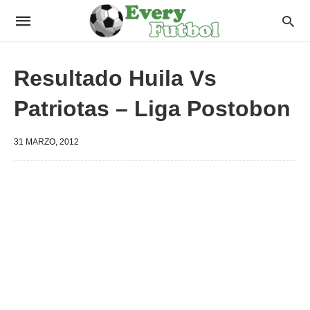
Resultado Huila Vs
Patriotas – Liga Postobon
31 MARZO, 2012