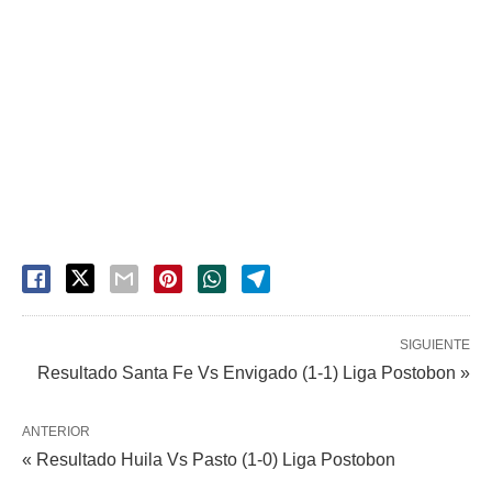
SIGUIENTE
Resultado Santa Fe Vs Envigado (1-1) Liga Postobon »
ANTERIOR
« Resultado Huila Vs Pasto (1-0) Liga Postobon