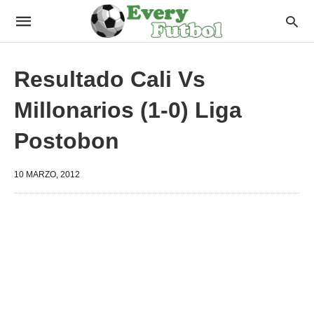
Resultado Cali Vs
Millonarios (1-0) Liga
Postobon
10 MARZO, 2012