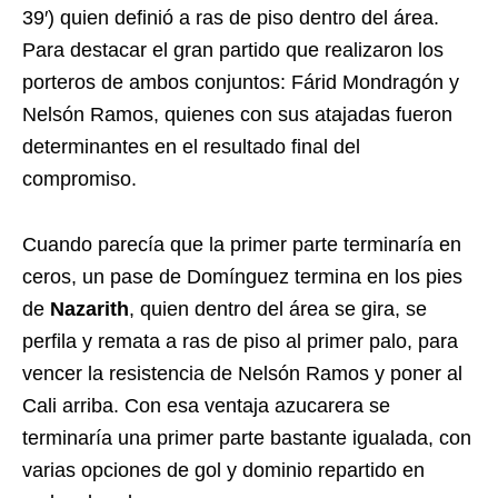
39′) quien definió a ras de piso dentro del área.
Para destacar el gran partido que realizaron los
porteros de ambos conjuntos: Fárid Mondragón y
Nelsón Ramos, quienes con sus atajadas fueron
determinantes en el resultado final del
compromiso.
Cuando parecía que la primer parte terminaría en
ceros, un pase de Domínguez termina en los pies
de
Nazarith
, quien dentro del área se gira, se
perfila y remata a ras de piso al primer palo, para
vencer la resistencia de Nelsón Ramos y poner al
Cali arriba. Con esa ventaja azucarera se
terminaría una primer parte bastante igualada, con
varias opciones de gol y dominio repartido en