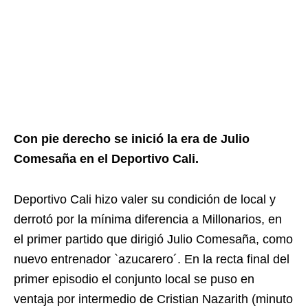
Con pie derecho se inició la era de Julio
Comesaña en el Deportivo Cali.
Deportivo Cali hizo valer su condición de local y
derrotó por la mínima diferencia a Millonarios, en
el primer partido que dirigió Julio Comesaña, como
nuevo entrenador `azucarero´. En la recta final del
primer episodio el conjunto local se puso en
ventaja por intermedio de Cristian Nazarith (minuto