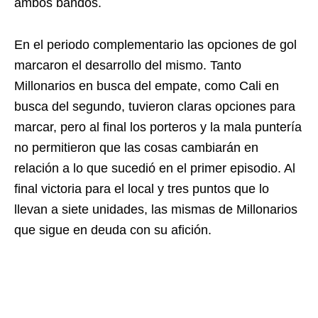
ambos bandos.
En el periodo complementario las opciones de gol
marcaron el desarrollo del mismo. Tanto
Millonarios en busca del empate, como Cali en
busca del segundo, tuvieron claras opciones para
marcar, pero al final los porteros y la mala puntería
no permitieron que las cosas cambiarán en
relación a lo que sucedió en el primer episodio. Al
final victoria para el local y tres puntos que lo
llevan a siete unidades, las mismas de Millonarios
que sigue en deuda con su afición.