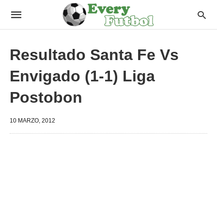
Resultado Santa Fe Vs
Envigado (1-1) Liga
Postobon
10 MARZO, 2012