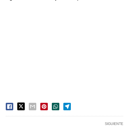
SIGUIENTE