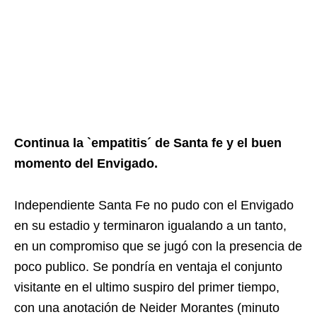
Continua la `empatitis´ de Santa fe y el buen
momento del Envigado.
Independiente Santa Fe no pudo con el Envigado
en su estadio y terminaron igualando a un tanto,
en un compromiso que se jugó con la presencia de
poco publico. Se pondría en ventaja el conjunto
visitante en el ultimo suspiro del primer tiempo,
con una anotación de Neider Morantes (minuto