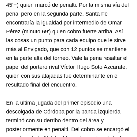
45’+) quien marcó de penalti. Por la misma vía del
penal pero en la segunda parte, Santa Fe
encontraría la igualdad por intermedio de Omar
Pérez (minuto 69′) quien cobro fuerte arriba. Así
las cosas un punto para cada equipo que le sirve
más al Envigado, que con 12 puntos se mantiene
en la parte alta del torneo. Vale la pena resaltar el
papel del portero rival Víctor Hugo Soto Azcarate,
quien con sus atajadas fue determinante en el
resultado final del encuentro.
En la ultima jugada del primer episodio una
descolgada de Córdoba por la banda izquierda
terminó con su derribo dentro del área y
posteriormente en penalti. Del cobro se encargó el