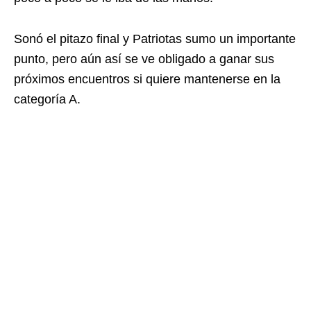
Sonó el pitazo final y Patriotas sumo un importante
punto, pero aún así se ve obligado a ganar sus
próximos encuentros si quiere mantenerse en la
categoría A.