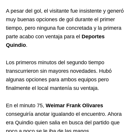
A pesar del gol, el visitante fue insistente y generó
muy buenas opciones de gol durante el primer
tiempo, pero ninguna fue concretada y la primera
parte acabo con ventaja para el
Deportes
Quindio
.
Los primeros minutos del segundo tiempo
transcurrieron sin mayores novedades. Hubó
algunas opciones para ambos equipos pero
finalmente el local mantenía su ventaja.
En el minuto 75,
Weimar Frank Olivares
conseguiría anotar igualando el encuentro. Ahora
era Quindio quien salia en busca del partido que
poco a poco se le iba de las manos.