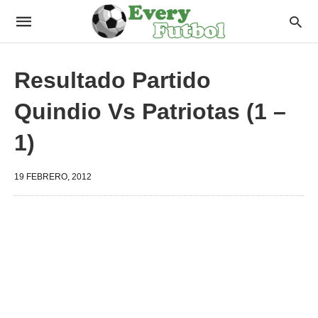
Resultado Partido
Quindio Vs Patriotas (1 –
1)
19 FEBRERO, 2012