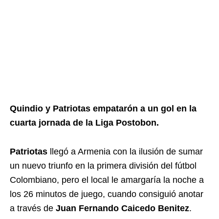
Quindio y Patriotas empatarón a un gol en la
cuarta jornada de la Liga Postobon.
Patriotas
llegó a Armenia con la ilusión de sumar
un nuevo triunfo en la primera división del fútbol
Colombiano, pero el local le amargaría la noche a
los 26 minutos de juego, cuando consiguió anotar
a través de
Juan Fernando Caicedo Benitez
.