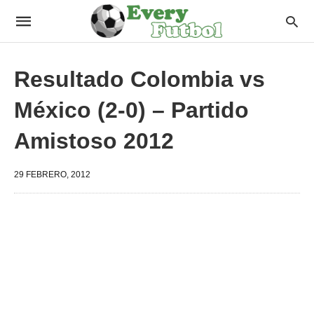
Resultado Colombia vs
México (2-0) – Partido
Amistoso 2012
29 FEBRERO, 2012