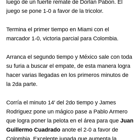
luego de un fuerte remate de Dorlan Pabon. El
juego se pone 1-0 a favor de la tricolor.
Termina el primer tiempo en Miami con el
marcador 1-0, victoria parcial para Colombia.
Arranca el segundo tiempo y México sale con toda
su furia a buscar el empate, de esta manera logra
hacer varias llegadas en los primeros minutos de
la 2da parte.
Corría el minuto 14′ del 2do tiempo y James
Rodriguez pone un mágico pase a Pablo Armero
que logra poner la pelota en el área para que
Juan
Guillermo Cuadrado
anote el 2-0 a favor de
Colombia. Excelente jugada que aumenta la