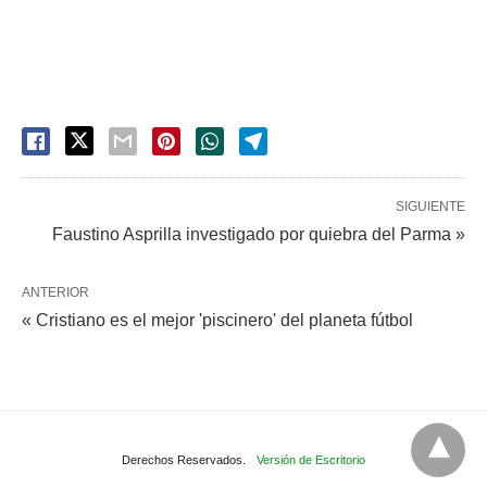
SIGUIENTE
Faustino Asprilla investigado por quiebra del Parma »
ANTERIOR
« Cristiano es el mejor 'piscinero' del planeta fútbol
Derechos Reservados.
Versión de Escritorio