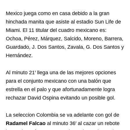
Mexico juega como en casa debido a la gran
hinchada manita que asiste al estadio Sun Life de
Miami. El 11 titular del cuadro mexicano es:
Ochoa, Pérez, Márquez, Salcido, Moreno, Barrera,
Guardado, J. Dos Santos, Zavala, G. Dos Santos y
Hernández.
Al minuto 21′ llega una de las mejores opciones
para el conjunto mexicano con una balón que
estrella en el palo y que afortunadamente logra
rechazar David Ospina evitando un posible gol.
La seleccion Colombia se va adelante con gol de
Radamel Falcao
al minuto 36′ al cazar un rebote