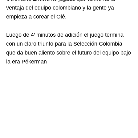
ventaja del equipo colombiano y la gente ya
empieza a corear el Olé.
Luego de 4′ minutos de adición el juego termina
con un claro triunfo para la Selección Colombia
que da buen aliento sobre el futuro del equipo bajo
la era Pékerman