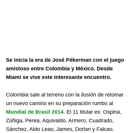
Se inicia la era de José Pékerman con el juego
amistoso entre Colombia y México. Desde
Miami se vive este interesante encuentro.
Colombia sale al terreno con la ilusión de retomar
un nuevo camino en su preparación rumbo al
Mundial de Brasil 2014
. El 11 titular es: Ospina,
Zúñiga, Perea, Aquivaldo, Armero, Cuadrado,
Sánchez, Aldo Leao, James, Dorlan y Falcao.