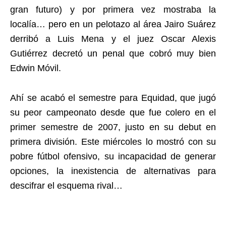
gran futuro) y por primera vez mostraba la
localía… pero en un pelotazo al área Jairo Suárez
derribó a Luis Mena y el juez Oscar Alexis
Gutiérrez decretó un penal que cobró muy bien
Edwin Móvil.
Ahí se acabó el semestre para Equidad, que jugó
su peor campeonato desde que fue colero en el
primer semestre de 2007, justo en su debut en
primera división. Este miércoles lo mostró con su
pobre fútbol ofensivo, su incapacidad de generar
opciones, la inexistencia de alternativas para
descifrar el esquema rival…