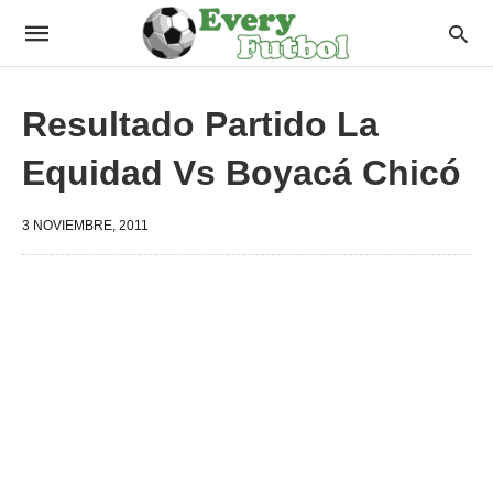
Resultado Partido La
Equidad Vs Boyacá Chicó
3 NOVIEMBRE, 2011