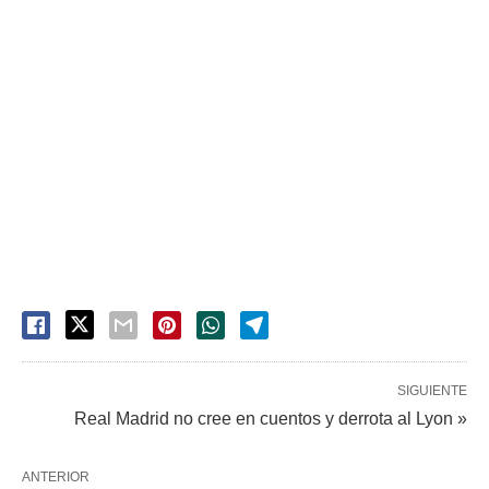
SIGUIENTE
Real Madrid no cree en cuentos y derrota al Lyon »
ANTERIOR