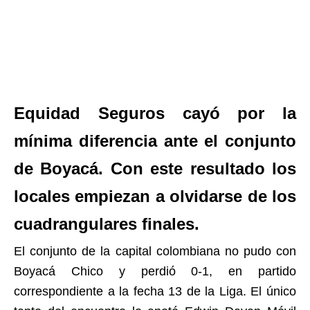
Equidad Seguros cayó por la
mínima diferencia ante el conjunto
de Boyacá. Con este resultado los
locales empiezan a olvidarse de los
cuadrangulares finales.
El conjunto de la capital colombiana no pudo con
Boyacá Chico y perdió 0-1, en partido
correspondiente a la fecha 13 de la Liga. El único