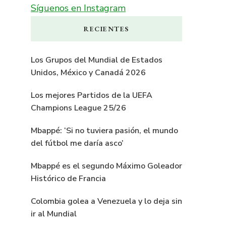
Síguenos en Instagram
RECIENTES
Los Grupos del Mundial de Estados
Unidos, México y Canadá 2026
Los mejores Partidos de la UEFA
Champions League 25/26
Mbappé: ‘Si no tuviera pasión, el mundo
del fútbol me daría asco’
Mbappé es el segundo Máximo Goleador
Histórico de Francia
Colombia golea a Venezuela y lo deja sin
ir al Mundial