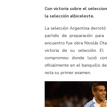
Con victoria sobre el seleccion
la selección albiceleste.
La selección Argentina derrotó 
partido de preparación para 
encuentro fue obra Nicolás Ota
victoria de su selección. E
compromiso donde lució co
oficialmente en el banquillo de
nota su primer examen.