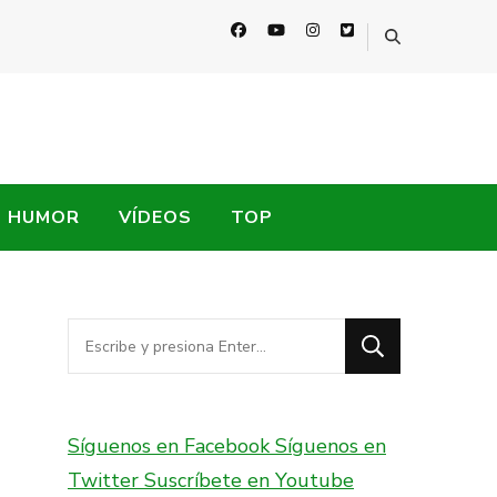
HUMOR
VÍDEOS
TOP
¿Buscas
algo?
Síguenos en Facebook
Síguenos en
Twitter
Suscríbete en Youtube