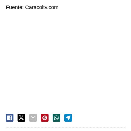
Fuente: Caracoltv.com