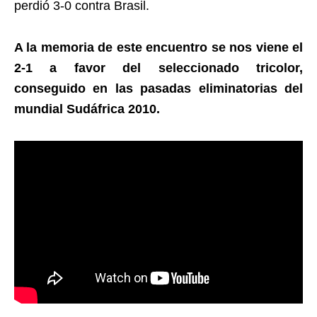
perdió 3-0 contra Brasil.
A la memoria de este encuentro se nos viene el
2-1 a favor del seleccionado tricolor,
conseguido en las pasadas eliminatorias del
mundial Sudáfrica 2010.