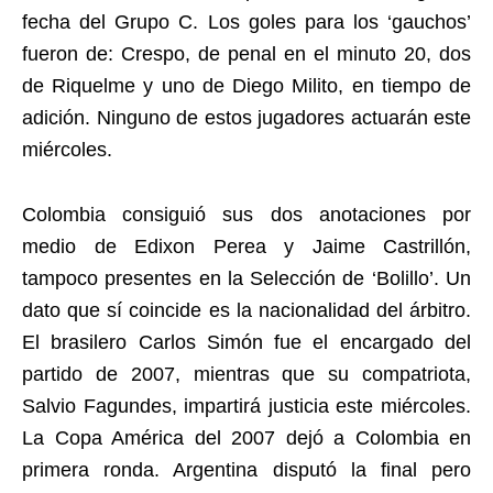
fecha del Grupo C. Los goles para los ‘gauchos’
fueron de: Crespo, de penal en el minuto 20, dos
de Riquelme y uno de Diego Milito, en tiempo de
adición. Ninguno de estos jugadores actuarán este
miércoles.
Colombia consiguió sus dos anotaciones por
medio de Edixon Perea y Jaime Castrillón,
tampoco presentes en la Selección de ‘Bolillo’. Un
dato que sí coincide es la nacionalidad del árbitro.
El brasilero Carlos Simón fue el encargado del
partido de 2007, mientras que su compatriota,
Salvio Fagundes, impartirá justicia este miércoles.
La Copa América del 2007 dejó a Colombia en
primera ronda. Argentina disputó la final pero