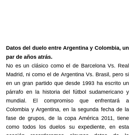
Datos del duelo entre Argentina y Colombia, un
par de años atrás.
No es un clásico como el de Barcelona Vs. Real
Madrid, ni como el de Argentina Vs. Brasil, pero si
en un gran partido que desde 1993 ha escrito un
párrafo en la historia del fútbol sudamericano y
mundial. El compromiso que enfrentará a
Colombia y Argentina, en la segunda fecha de la
fase de grupos, de la copa América 2011, tiene
como todos los duelos su expediente, en esta