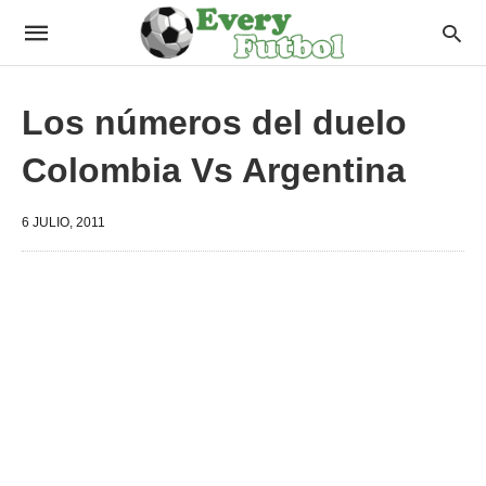
Los números del duelo
Colombia Vs Argentina
6 JULIO, 2011