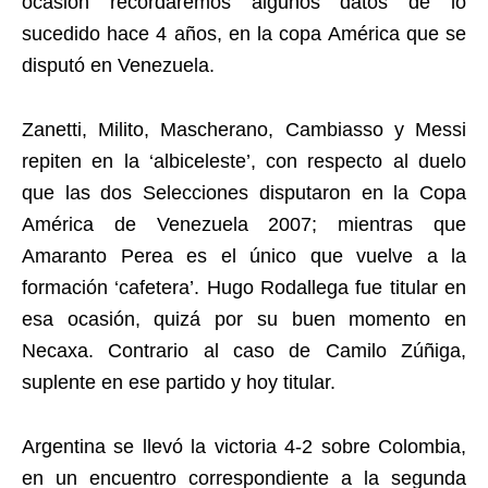
ocasión recordaremos algunos datos de lo
sucedido hace 4 años, en la copa América que se
disputó en Venezuela.
Zanetti, Milito, Mascherano, Cambiasso y Messi
repiten en la ‘albiceleste’, con respecto al duelo
que las dos Selecciones disputaron en la Copa
América de Venezuela 2007; mientras que
Amaranto Perea es el único que vuelve a la
formación ‘cafetera’. Hugo Rodallega fue titular en
esa ocasión, quizá por su buen momento en
Necaxa. Contrario al caso de Camilo Zúñiga,
suplente en ese partido y hoy titular.
Argentina se llevó la victoria 4-2 sobre Colombia,
en un encuentro correspondiente a la segunda