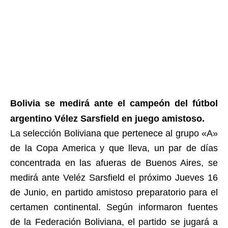
Bolivia se medirá ante el campeón del fútbol
argentino Vélez Sarsfield en juego amistoso.
La selección Boliviana que pertenece al grupo «A»
de la Copa America y que lleva, un par de días
concentrada en las afueras de Buenos Aires, se
medirá ante Veléz Sarsfield el próximo Jueves 16
de Junio, en partido amistoso preparatorio para el
certamen continental. Según informaron fuentes
de la Federación Boliviana, el partido se jugará a