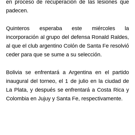
en proceso de recuperación de las lesiones que
padecen.
Quinteros esperaba este miércoles la
incorporación al grupo del defensa Ronald Raldes,
al que el club argentino Colón de Santa Fe resolvió
ceder para que se sume a su selección.
Bolivia se enfrentará a Argentina en el partido
inaugural del torneo, el 1 de julio en la ciudad de
La Plata, y después se enfrentará a Costa Rica y
Colombia en Jujuy y Santa Fe, respectivamente.