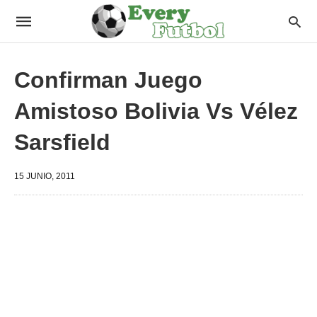
Confirman Juego
Amistoso Bolivia Vs Vélez
Sarsfield
15 JUNIO, 2011