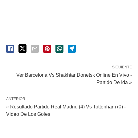
SIGUIENTE
Ver Barcelona Vs Shakhtar Donetsk Online En Vivo -
Partido De Ida »
ANTERIOR
« Resultado Partido Real Madrid (4) Vs Tottenham (0) -
Video De Los Goles