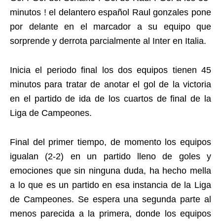
minutos ! el delantero español Raul gonzales pone
por delante en el marcador a su equipo que
sorprende y derrota parcialmente al Inter en Italia.
Inicia el periodo final los dos equipos tienen 45
minutos para tratar de anotar el gol de la victoria
en el partido de ida de los cuartos de final de la
Liga de Campeones.
Final del primer tiempo, de momento los equipos
igualan (2-2) en un partido lleno de goles y
emociones que sin ninguna duda, ha hecho mella
a lo que es un partido en esa instancia de la Liga
de Campeones. Se espera una segunda parte al
menos parecida a la primera, donde los equipos