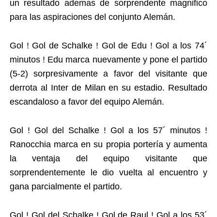
un resultado ademas de sorprendente magnifico
para las aspiraciones del conjunto Alemán.
Gol ! Gol de Schalke ! Gol de Edu ! Gol a los 74´
minutos ! Edu marca nuevamente y pone el partido
(5-2) sorpresivamente a favor del visitante que
derrota al Inter de Milan en su estadio. Resultado
escandaloso a favor del equipo Alemán.
Gol ! Gol del Schalke ! Gol a los 57´ minutos !
Ranocchia marca en su propia portería y aumenta
la ventaja del equipo visitante que
sorprendentemente le dio vuelta al encuentro y
gana parcialmente el partido.
Gol ! Gol del Schalke ! Gol de Raul ! Gol a los 53´