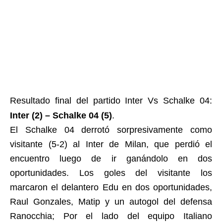
Resultado final del partido Inter Vs Schalke 04:
Inter (2) – Schalke 04 (5)
.
El Schalke 04 derrotó sorpresivamente como
visitante (5-2) al Inter de Milan, que perdió el
encuentro luego de ir ganándolo en dos
oportunidades. Los goles del visitante los
marcaron el delantero Edu en dos oportunidades,
Raul Gonzales, Matip y un autogol del defensa
Ranocchia; Por el lado del equipo Italiano