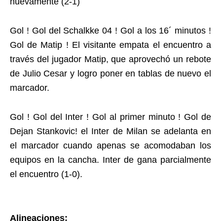
nuevamente (2-1)
Gol ! Gol del Schalkke 04 ! Gol a los 16´ minutos !
Gol de Matip ! El visitante empata el encuentro a
través del jugador Matip, que aprovechó un rebote
de Julio Cesar y logro poner en tablas de nuevo el
marcador.
Gol ! Gol del Inter ! Gol al primer minuto ! Gol de
Dejan Stankovic! el Inter de Milan se adelanta en
el marcador cuando apenas se acomodaban los
equipos en la cancha. Inter de gana parcialmente
el encuentro (1-0).
Alineaciones: