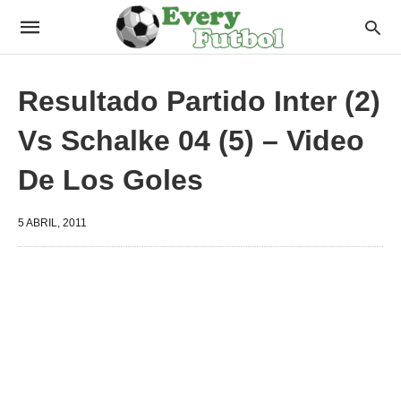
Resultado Partido Inter (2)
Vs Schalke 04 (5) – Video
De Los Goles
5 ABRIL, 2011