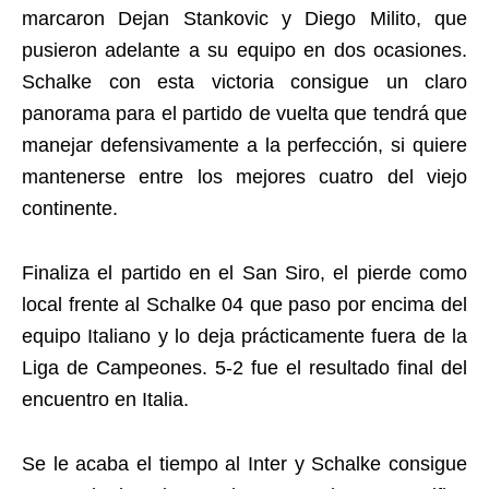
marcaron Dejan Stankovic y Diego Milito, que
pusieron adelante a su equipo en dos ocasiones.
Schalke con esta victoria consigue un claro
panorama para el partido de vuelta que tendrá que
manejar defensivamente a la perfección, si quiere
mantenerse entre los mejores cuatro del viejo
continente.
Finaliza el partido en el San Siro, el pierde como
local frente al Schalke 04 que paso por encima del
equipo Italiano y lo deja prácticamente fuera de la
Liga de Campeones. 5-2 fue el resultado final del
encuentro en Italia.
Se le acaba el tiempo al Inter y Schalke consigue