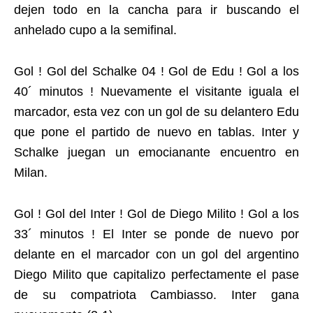
dejen todo en la cancha para ir buscando el
anhelado cupo a la semifinal.
Gol ! Gol del Schalke 04 ! Gol de Edu ! Gol a los
40´ minutos ! Nuevamente el visitante iguala el
marcador, esta vez con un gol de su delantero Edu
que pone el partido de nuevo en tablas. Inter y
Schalke juegan un emocianante encuentro en
Milan.
Gol ! Gol del Inter ! Gol de Diego Milito ! Gol a los
33´ minutos ! El Inter se ponde de nuevo por
delante en el marcador con un gol del argentino
Diego Milito que capitalizo perfectamente el pase
de su compatriota Cambiasso. Inter gana