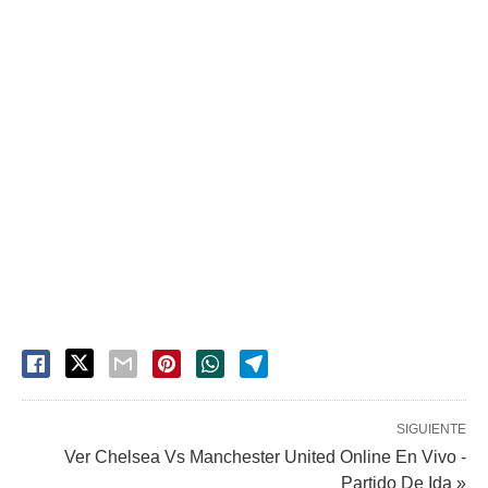
SIGUIENTE
Ver Chelsea Vs Manchester United Online En Vivo -
Partido De Ida »