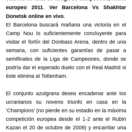
europeo 2011
.
Ver Barcelona Vs Shakhtar
Donetsk online en vivo
.
El Barcelona buscará mañana una victoria en el
Camp Nou lo suficientemente concluyente para
visitar el fortín del Donbass Arena, dentro de una
semana, con suficientes garantías de pasar a
semifinales de la Liga de Campeones, donde se
podría dar el esperado duelo con el Real Madrid si
éste elimina al Tottenham.
El conjunto azulgrana desea encadenar ante los
ucranianos su noveno triunfo en casa en la
‘Champions’ (no pierde en su estadio en la máxima
competición europea desde el 1-2 ante el Rubin
Kazan el 20 de octubre de 2009) y encarrilar una