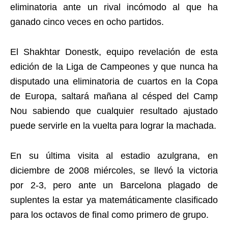
eliminatoria ante un rival incómodo al que ha
ganado cinco veces en ocho partidos.
El Shakhtar Donestk, equipo revelación de esta
edición de la Liga de Campeones y que nunca ha
disputado una eliminatoria de cuartos en la Copa
de Europa, saltará mañana al césped del Camp
Nou sabiendo que cualquier resultado ajustado
puede servirle en la vuelta para lograr la machada.
En su última visita al estadio azulgrana, en
diciembre de 2008 miércoles, se llevó la victoria
por 2-3, pero ante un Barcelona plagado de
suplentes la estar ya matemáticamente clasificado
para los octavos de final como primero de grupo.