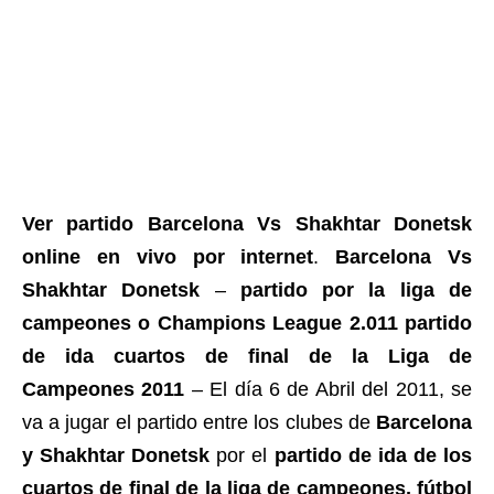
Ver partido Barcelona Vs Shakhtar Donetsk
online en vivo por internet
.
Barcelona Vs
Shakhtar Donetsk
–
partido por la liga de
campeones o Champions League 2.011 partido
de ida cuartos de final de la Liga de
Campeones 2011
– El día 6 de Abril del 2011, se
va a jugar el partido entre los clubes de
Barcelona
y Shakhtar Donetsk
por el
partido de ida de los
cuartos de final de la liga de campeones, fútbol