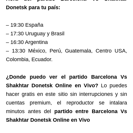
Donetsk para tu país:
– 19:30 España
– 17:30 Uruguay y Brasil
– 16:30 Argentina
– 13:30 México, Perú, Guatemala, Centro USA,
Colombia, Ecuador.
¿Donde puedo ver el partido Barcelona Vs
Shakhtar Donetsk Online en Vivo?
Lo puedes
hacer gratis en este sitio sin interrupciones y sin
cuentas premium, el reproductor se intalara
minutos antes del
partido entre Barcelona Vs
Shakhtar Donetsk Online en Vivo