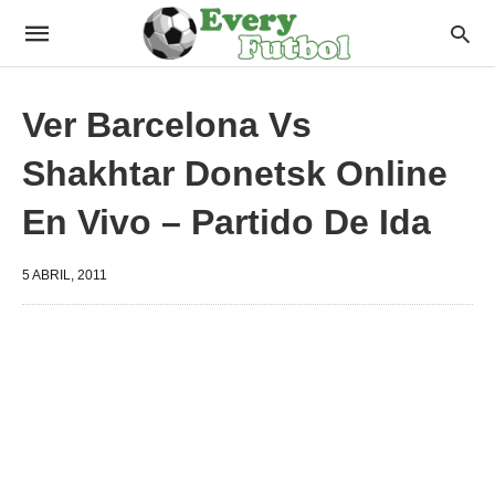
Ver Barcelona Vs
Shakhtar Donetsk Online
En Vivo – Partido De Ida
5 ABRIL, 2011