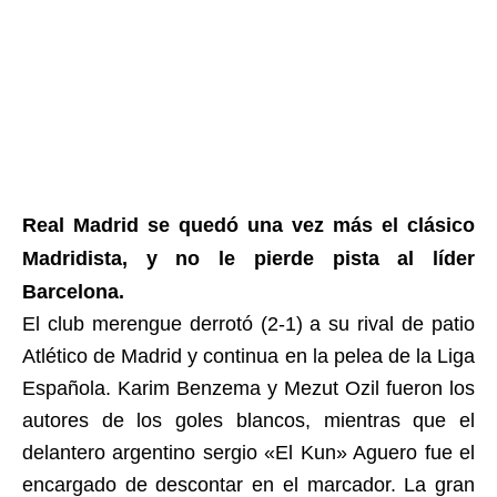
Real Madrid se quedó una vez más el clásico
Madridista, y no le pierde pista al líder
Barcelona.
El club merengue derrotó (2-1) a su rival de patio
Atlético de Madrid y continua en la pelea de la Liga
Española. Karim Benzema y Mezut Ozil fueron los
autores de los goles blancos, mientras que el
delantero argentino sergio «El Kun» Aguero fue el
encargado de descontar en el marcador. La gran