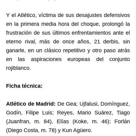
Y el Atlético, víctima de sus desajustes defensivos
en la primera media hora del choque, prolongó la
frustración de sus últimos enfrentamientos ante el
eterno rival, más de once años, 21 derbis, sin
ganarle, en un clásico repetitivo y otro paso atrás
en las aspiraciones europeas del conjunto
rojiblanco.
Ficha técnica:
Atlético de Madrid:
De Gea; Ujfalusi, Domínguez,
Godín, Filipe Luis; Reyes, Mario Suárez, Tiago
(Juanfran, m. 84), Elías (Koke, m. 46); Forlán
(Diego Costa, m. 78) y Kun Agüero.