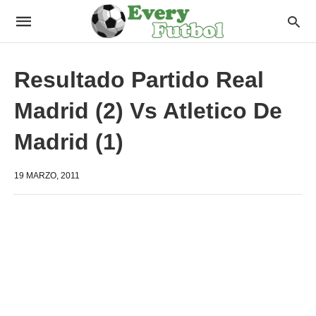
Resultado Partido Real
Madrid (2) Vs Atletico De
Madrid (1)
19 MARZO, 2011