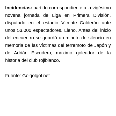
Incidencias:
partido correspondiente a la vigésimo
novena jornada de Liga en Primera División,
disputado en el estadio Vicente Calderón ante
unos 53.000 espectadores. Lleno. Antes del inicio
del encuentro se guardó un minuto de silencio en
memoria de las víctimas del terremoto de Japón y
de Adrián Escudero, máximo goleador de la
historia del club rojiblanco.
Fuente: Golgolgol.net