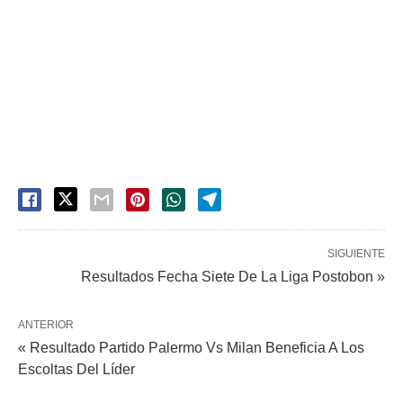
SIGUIENTE
Resultados Fecha Siete De La Liga Postobon »
ANTERIOR
« Resultado Partido Palermo Vs Milan Beneficia A Los
Escoltas Del Líder