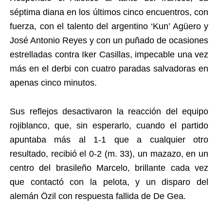
séptima diana en los últimos cinco encuentros, con
fuerza, con el talento del argentino ‘Kun’ Agüero y
José Antonio Reyes y con un puñado de ocasiones
estrelladas contra Iker Casillas, impecable una vez
más en el derbi con cuatro paradas salvadoras en
apenas cinco minutos.
Sus reflejos desactivaron la reacción del equipo
rojiblanco, que, sin esperarlo, cuando el partido
apuntaba más al 1-1 que a cualquier otro
resultado, recibió el 0-2 (m. 33), un mazazo, en un
centro del brasileño Marcelo, brillante cada vez
que contactó con la pelota, y un disparo del
alemán Özil con respuesta fallida de De Gea.