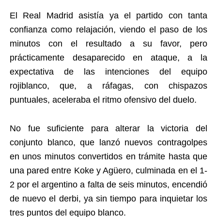
El Real Madrid asistía ya el partido con tanta
confianza como relajación, viendo el paso de los
minutos con el resultado a su favor, pero
prácticamente desaparecido en ataque, a la
expectativa de las intenciones del equipo
rojiblanco, que, a ráfagas, con chispazos
puntuales, aceleraba el ritmo ofensivo del duelo.
No fue suficiente para alterar la victoria del
conjunto blanco, que lanzó nuevos contragolpes
en unos minutos convertidos en trámite hasta que
una pared entre Koke y Agüero, culminada en el 1-
2 por el argentino a falta de seis minutos, encendió
de nuevo el derbi, ya sin tiempo para inquietar los
tres puntos del equipo blanco.