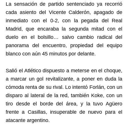
La sensación de partido sentenciado ya recorrió
cada asiento del Vicente Calderón, apagado de
inmediato con el 0-2, con la pegada del Real
Madrid, que encaraba la segunda mitad con el
duelo en el bolsillo… salvo cambio radical del
panorama del encuentro, propiedad del equipo
blanco con aún 45 minutos por delante.
Salió el Atlético dispuesto a meterse en el choque,
a marcar un gol revitalizante, a poner en duda la
cómoda renta de su rival. Lo intentó Forlán, con un
disparo al lateral de la red, también Koke, con un
tiro desde el borde del área, y la tuvo Agüero
frente a Casillas, insuperable de nuevo para el
atacante argentino.