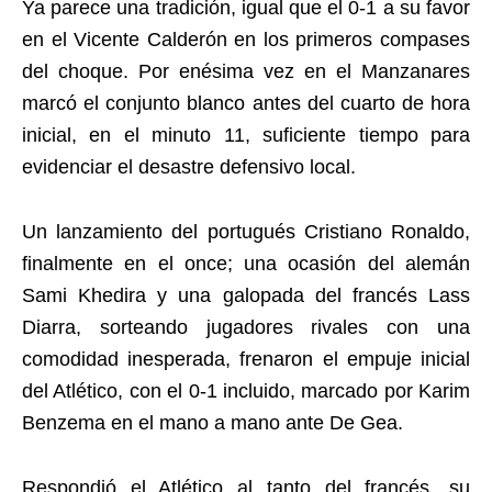
Ya parece una tradición, igual que el 0-1 a su favor
en el Vicente Calderón en los primeros compases
del choque. Por enésima vez en el Manzanares
marcó el conjunto blanco antes del cuarto de hora
inicial, en el minuto 11, suficiente tiempo para
evidenciar el desastre defensivo local.
Un lanzamiento del portugués Cristiano Ronaldo,
finalmente en el once; una ocasión del alemán
Sami Khedira y una galopada del francés Lass
Diarra, sorteando jugadores rivales con una
comodidad inesperada, frenaron el empuje inicial
del Atlético, con el 0-1 incluido, marcado por Karim
Benzema en el mano a mano ante De Gea.
Respondió el Atlético al tanto del francés, su