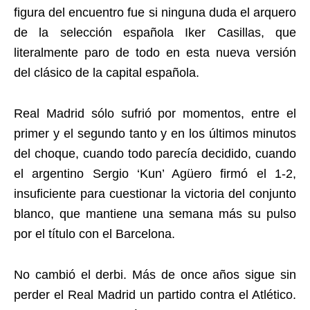
figura del encuentro fue si ninguna duda el arquero
de la selección española Iker Casillas, que
literalmente paro de todo en esta nueva versión
del clásico de la capital española.
Real Madrid sólo sufrió por momentos, entre el
primer y el segundo tanto y en los últimos minutos
del choque, cuando todo parecía decidido, cuando
el argentino Sergio ‘Kun’ Agüero firmó el 1-2,
insuficiente para cuestionar la victoria del conjunto
blanco, que mantiene una semana más su pulso
por el título con el Barcelona.
No cambió el derbi. Más de once años sigue sin
perder el Real Madrid un partido contra el Atlético.