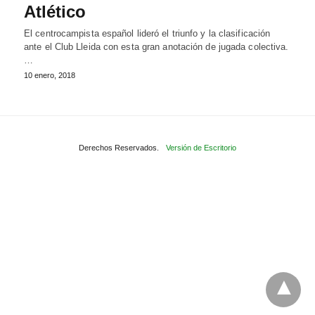
Atlético
El centrocampista español lideró el triunfo y la clasificación
ante el Club Lleida con esta gran anotación de jugada colectiva.
…
10 enero, 2018
Derechos Reservados.
Versión de Escritorio