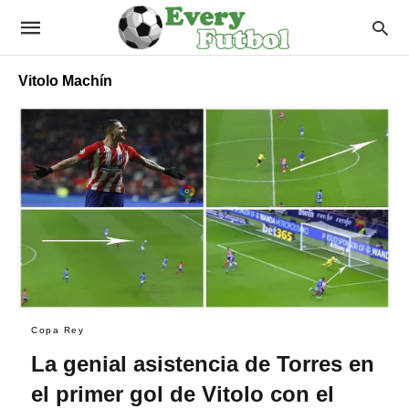
Vitolo Machín
Copa Rey
La genial asistencia de Torres en
el primer gol de Vitolo con el