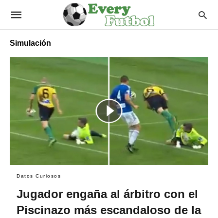
Simulación
Datos Curiosos
Jugador engaña al árbitro con el
Piscinazo más escandaloso de la