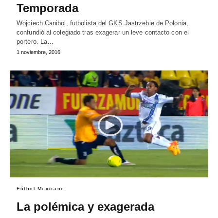
Temporada
Wojciech Canibol, futbolista del GKS Jastrzebie de Polonia,
confundió al colegiado tras exagerar un leve contacto con el
portero. La…
1 noviembre, 2016
Fútbol Mexicano
La polémica y exagerada