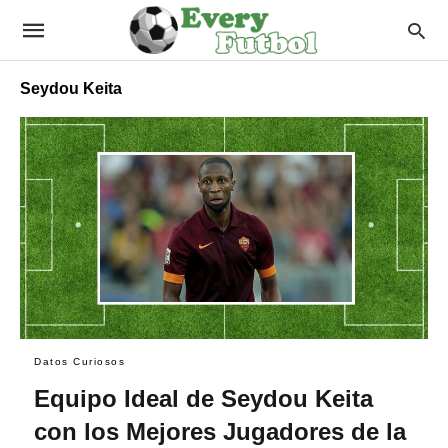
Seydou Keita
Datos Curiosos
Equipo Ideal de Seydou Keita
con los Mejores Jugadores de la