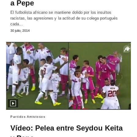
a Pepe
El futbolista africano se mantiene dolido por los insultos
racistas, las agresiones y la actitud de su colega portugués
cada…
30 julio, 2014
Partidos Amistosos
Vídeo: Pelea entre Seydou Keita