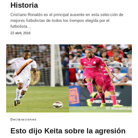
Historia
Cristiano Ronaldo es el principal ausente en esta selección de
mejores futbolistas de todos los tiempos elegida por el
futbolista…
22 abril, 2016
Declaraciones
Esto dijo Keita sobre la agresión