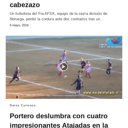
cabezazo
Un futbolista del Fra AFSK, equipo de la sexta división de
Noruega, perdió la cordura ante dos contrarios tras un…
5 mayo, 2016
Datos Curiosos
Portero deslumbra con cuatro
impresionantes Atajadas en la