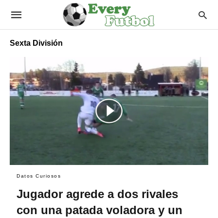
Sexta División
Datos Curiosos
Jugador agrede a dos rivales
con una patada voladora y un