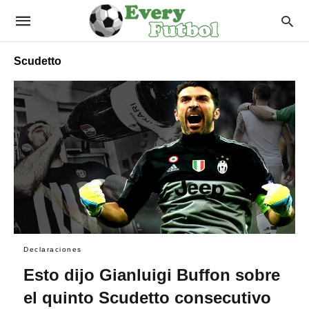
Scudetto
Declaraciones
Esto dijo Gianluigi Buffon sobre
el quinto Scudetto consecutivo