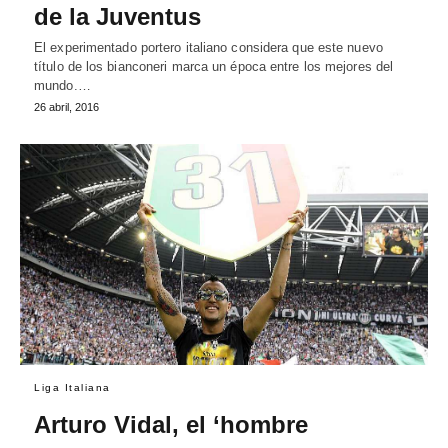
de la Juventus
El experimentado portero italiano considera que este nuevo
título de los bianconeri marca un época entre los mejores del
mundo.…
26 abril, 2016
Liga Italiana
Arturo Vidal, el ‘hombre