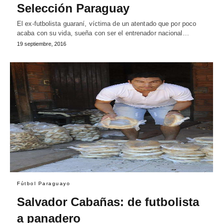
Selección Paraguay
El ex-futbolista guaraní, víctima de un atentado que por poco
acaba con su vida, sueña con ser el entrenador nacional…
19 septiembre, 2016
Fútbol Paraguayo
Salvador Cabañas: de futbolista
a panadero