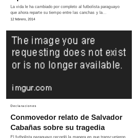
La vida le ha cambiado por completo al futbolista paraguayo
que ahora reparte su tiempo entre las canchas y la…
12 febrero, 2014
Declaraciones
Conmovedor relato de Salvador
Cabañas sobre su tragedia
El futbolista paraguayo recordó la manera en que transcurrieron