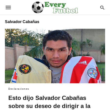
Salvador Cabañas
Declaraciones
Esto dijo Salvador Cabañas
sobre su deseo de dirigir a la