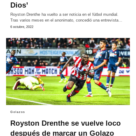
Dios’
Royston Drenthe ha vuelto a ser noticia en el fútbol mundial.
Tras varios meses en el anonimato, concedió una entrevista…
6 octubre, 2022
Golazos
Royston Drenthe se vuelve loco
después de marcar un Golazo