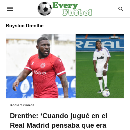
Royston Drenthe
Declaraciones
Drenthe: ‘Cuando jugué en el
Real Madrid pensaba que era