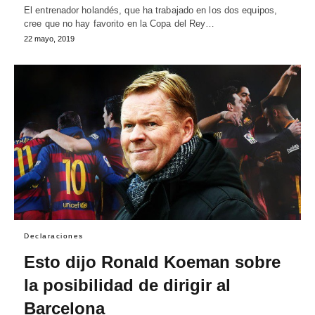
El entrenador holandés, que ha trabajado en los dos equipos,
cree que no hay favorito en la Copa del Rey…
22 mayo, 2019
Declaraciones
Esto dijo Ronald Koeman sobre
la posibilidad de dirigir al
Barcelona