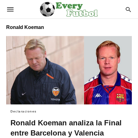
Ronald Koeman
Declaraciones
Ronald Koeman analiza la Final
entre Barcelona y Valencia