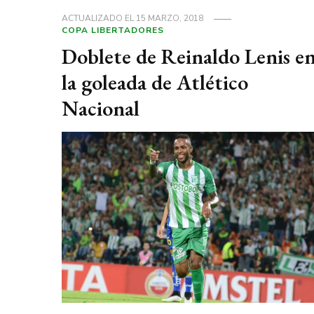
ACTUALIZADO EL
15 MARZO, 2018
COPA LIBERTADORES
Doblete de Reinaldo Lenis e
la goleada de Atlético
Nacional