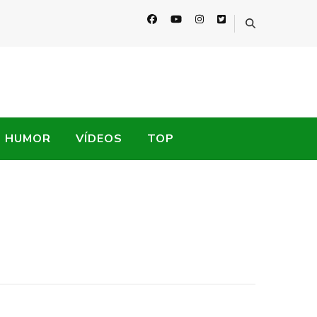
HUMOR
VÍDEOS
TOP