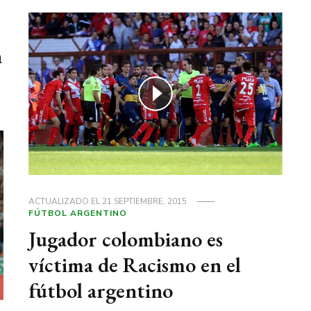
n
ACTUALIZADO EL
21 SEPTIEMBRE, 2015
FÚTBOL ARGENTINO
Jugador colombiano es
víctima de Racismo en el
fútbol argentino