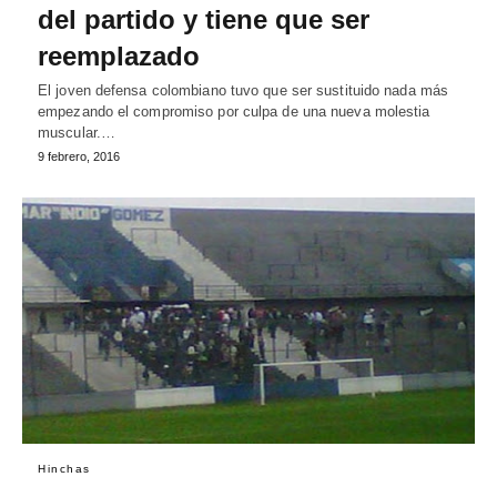
del partido y tiene que ser
reemplazado
El joven defensa colombiano tuvo que ser sustituido nada más
empezando el compromiso por culpa de una nueva molestia
muscular.…
9 febrero, 2016
Hinchas