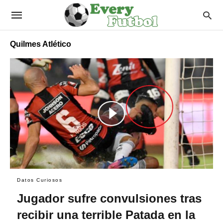
Quilmes Atlético
Datos Curiosos
Jugador sufre convulsiones tras
recibir una terrible Patada en la