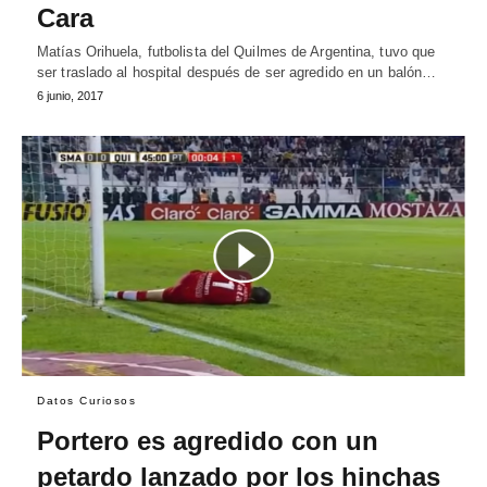
Cara
Matías Orihuela, futbolista del Quilmes de Argentina, tuvo que
ser traslado al hospital después de ser agredido en un balón…
6 junio, 2017
Datos Curiosos
Portero es agredido con un
petardo lanzado por los hinchas