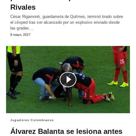
Rivales
César Rigamonti, guardameta de Quilmes, terminó tirado sobre
el césped tras ser alcanzado por un explosivo enviado desde
las gradas.…
8 mayo, 2017
Jugadores Colombianos
Álvarez Balanta se lesiona antes