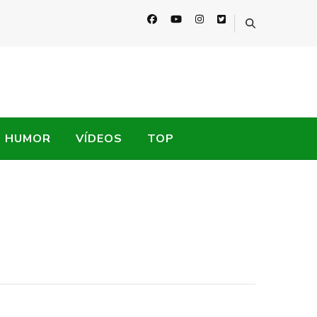
HUMOR
VÍDEOS
TOP