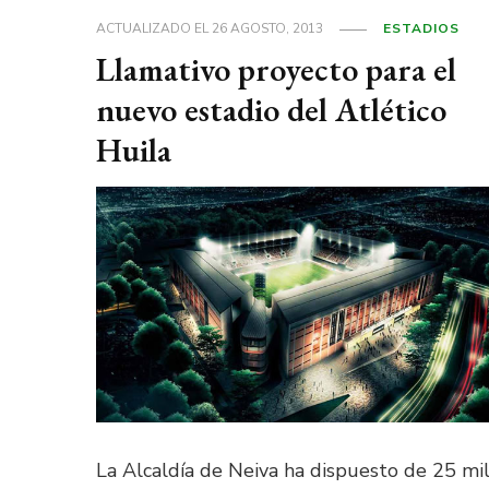
ACTUALIZADO EL
26 AGOSTO, 2013
ESTADIOS
Llamativo proyecto para el
nuevo estadio del Atlético
Huila
La Alcaldía de Neiva ha dispuesto de 25 mi