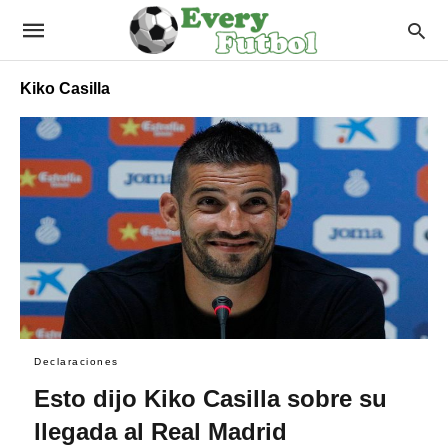
Kiko Casilla
Declaraciones
Esto dijo Kiko Casilla sobre su
llegada al Real Madrid