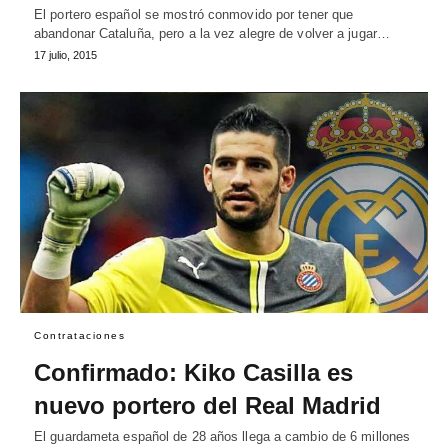
El portero español se mostró conmovido por tener que
abandonar Cataluña, pero a la vez alegre de volver a jugar…
17 julio, 2015
Contrataciones
Confirmado: Kiko Casilla es
nuevo portero del Real Madrid
El guardameta español de 28 años llega a cambio de 6 millones