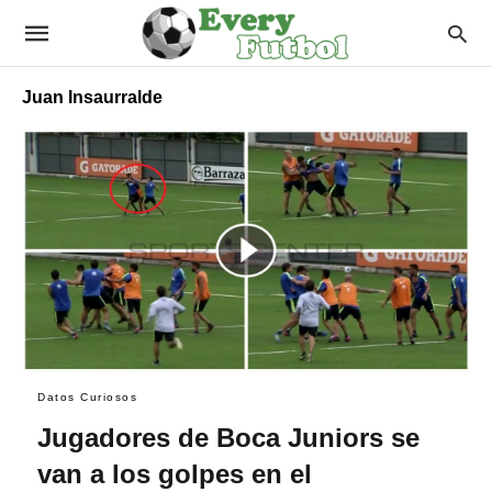
Juan Insaurralde
Datos Curiosos
Jugadores de Boca Juniors se
van a los golpes en el