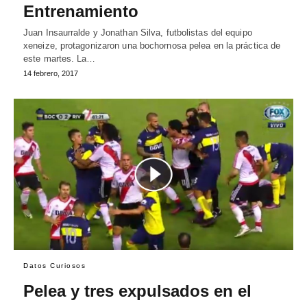
Entrenamiento
Juan Insaurralde y Jonathan Silva, futbolistas del equipo
xeneize, protagonizaron una bochornosa pelea en la práctica de
este martes. La…
14 febrero, 2017
Datos Curiosos
Pelea y tres expulsados en el