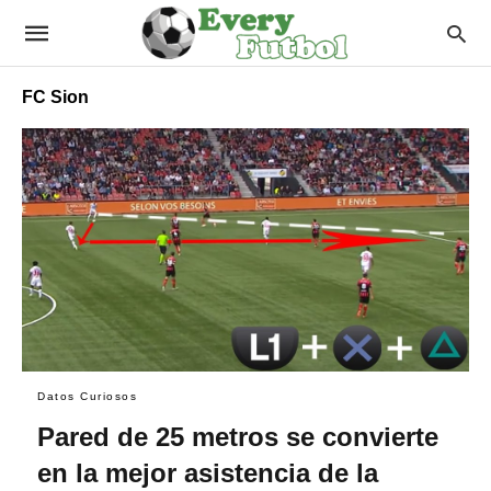
FC Sion
Datos Curiosos
Pared de 25 metros se convierte
en la mejor asistencia de la