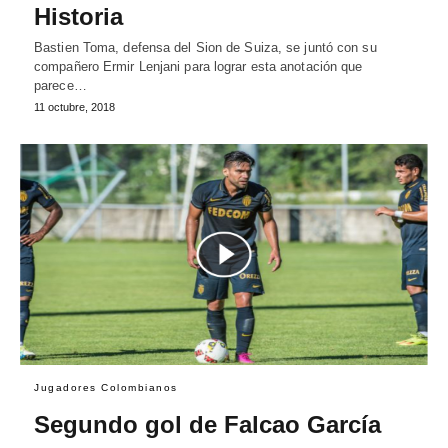
Historia
Bastien Toma, defensa del Sion de Suiza, se juntó con su
compañero Ermir Lenjani para lograr esta anotación que
parece…
11 octubre, 2018
Jugadores Colombianos
Segundo gol de Falcao García