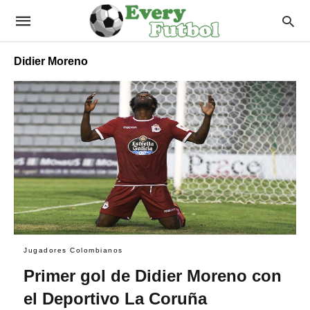
Didier Moreno
Jugadores Colombianos
Primer gol de Didier Moreno con
el Deportivo La Coruña