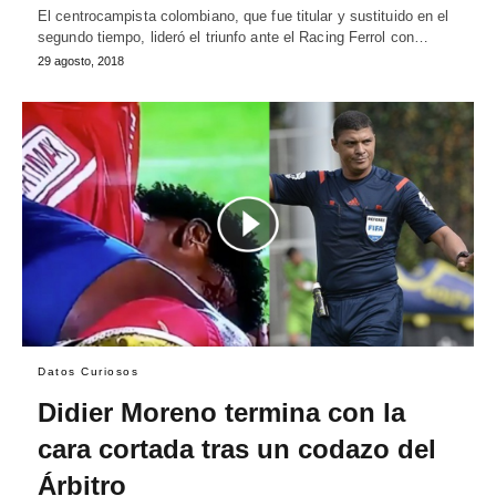
El centrocampista colombiano, que fue titular y sustituido en el
segundo tiempo, lideró el triunfo ante el Racing Ferrol con…
29 agosto, 2018
Datos Curiosos
Didier Moreno termina con la
cara cortada tras un codazo del
Árbitro