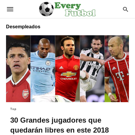
Desempleados
Top
30 Grandes jugadores que
quedarán libres en este 2018