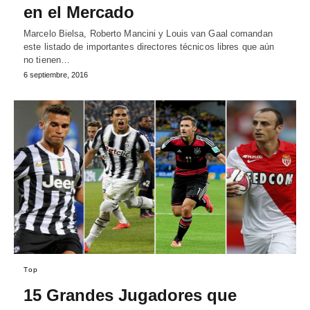
en el Mercado
Marcelo Bielsa, Roberto Mancini y Louis van Gaal comandan
este listado de importantes directores técnicos libres que aún
no tienen…
6 septiembre, 2016
Top
15 Grandes Jugadores que