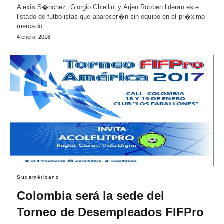
Alexis S�nchez, Giorgio Chiellini y Arjen Robben lideran este
listado de futbolistas que aparecer�n sin equipo en el pr�ximo
mercado.…
4 enero, 2018
Sudaméricano
Colombia será la sede del
Torneo de Desempleados FIFPro