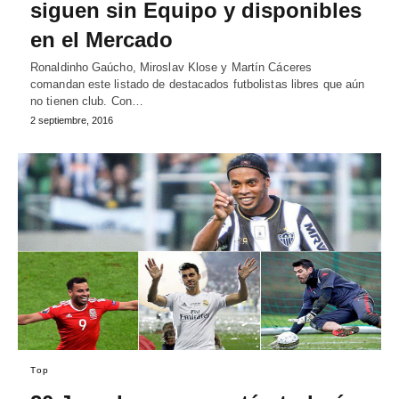
siguen sin Equipo y disponibles
en el Mercado
Ronaldinho Gaúcho, Miroslav Klose y Martín Cáceres
comandan este listado de destacados futbolistas libres que aún
no tienen club. Con…
2 septiembre, 2016
Top