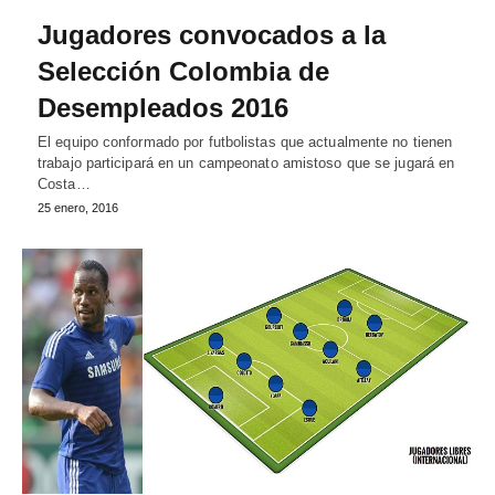
Jugadores convocados a la
Selección Colombia de
Desempleados 2016
El equipo conformado por futbolistas que actualmente no tienen
trabajo participará en un campeonato amistoso que se jugará en
Costa…
25 enero, 2016