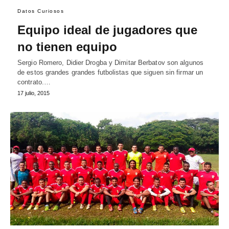
Datos Curiosos
Equipo ideal de jugadores que
no tienen equipo
Sergio Romero, Didier Drogba y Dimitar Berbatov son algunos
de estos grandes grandes futbolistas que siguen sin firmar un
contrato.…
17 julio, 2015