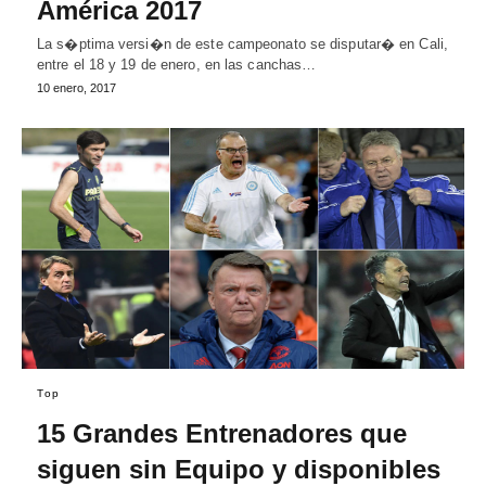
América 2017
La s�ptima versi�n de este campeonato se disputar� en Cali,
entre el 18 y 19 de enero, en las canchas…
10 enero, 2017
Top
15 Grandes Entrenadores que
siguen sin Equipo y disponibles