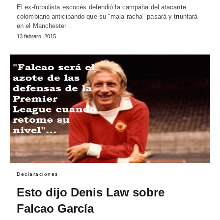
El ex-futbolista escocés defendió la campaña del atacante
colombiano anticipando que su "mala racha" pasará y triunfará
en el Manchester…
13 febrero, 2015
Declaraciones
Esto dijo Denis Law sobre
Falcao García