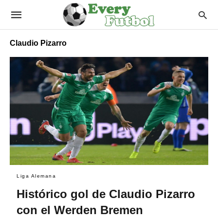
Claudio Pizarro
Liga Alemana
Histórico gol de Claudio Pizarro
con el Werden Bremen