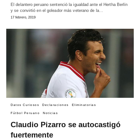
El delantero peruano sentenció la igualdad ante el Hertha Berlín
y se convirtió en el goleador más veterano de la…
17 febrero, 2019
Datos Curiosos
Declaraciones
Eliminatorias
Fútbol Peruano
Noticias
Claudio Pizarro se autocastigó
fuertemente