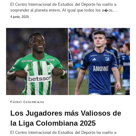
El Centro Internacional de Estudios del Deporte ha vuelto a
sorprender al planeta entero. Al igual que todos los a�os,…
4 junio, 2025
Fútbol Colombiano
Los Jugadores más Valiosos de
la Liga Colombiana 2025
El Centro Internacional de Estudios del Deporte ha vuelto a