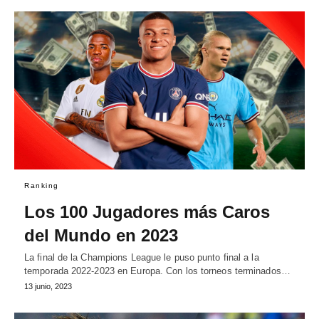
Ranking
Los 100 Jugadores más Caros
del Mundo en 2023
La final de la Champions League le puso punto final a la
temporada 2022-2023 en Europa. Con los torneos terminados…
13 junio, 2023