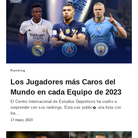
Ranking
Los Jugadores más Caros del
Mundo en cada Equipo de 2023
El Centro Internacional de Estudios Deportivos ha vuelto a
sorprender con sus rankings. Esta vez public� una lista con
los…
17 mayo, 2023