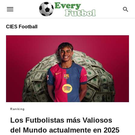
CIES Football
Ranking
Los Futbolistas más Valiosos
del Mundo actualmente en 2025