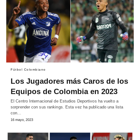
Fútbol Colombiano
Los Jugadores más Caros de los
Equipos de Colombia en 2023
El Centro Internacional de Estudios Deportivos ha vuelto a
sorprender con sus rankings. Esta vez ha publicado una lista
con…
16 mayo, 2023