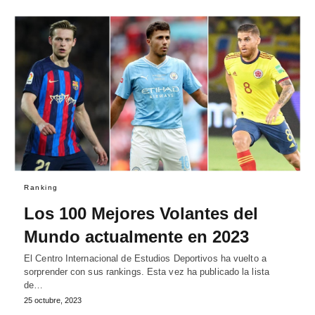
Ranking
Los 100 Mejores Volantes del
Mundo actualmente en 2023
El Centro Internacional de Estudios Deportivos ha vuelto a
sorprender con sus rankings. Esta vez ha publicado la lista
de…
25 octubre, 2023