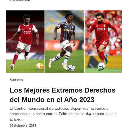
Ranking
Los Mejores Extremos Derechos
del Mundo en el Año 2023
El Centro Internacional de Estudios Deportivos ha vuelto a
sorprender al planeta entero. Faltando pocos d�as para que se
acabe…
26 diciembre, 2023