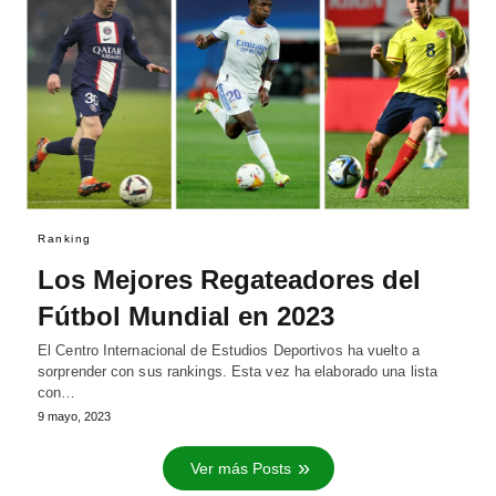
Ranking
Los Mejores Regateadores del
Fútbol Mundial en 2023
El Centro Internacional de Estudios Deportivos ha vuelto a
sorprender con sus rankings. Esta vez ha elaborado una lista
con…
9 mayo, 2023
Ver más Posts