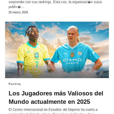
sorprender con sus rankings. Esta vez, la organizaci�n suiza
public�…
25 marzo, 2025
Ranking
Los Jugadores más Valiosos del
Mundo actualmente en 2025
El Centro Internacional de Estudios del Deporte ha vuelto a