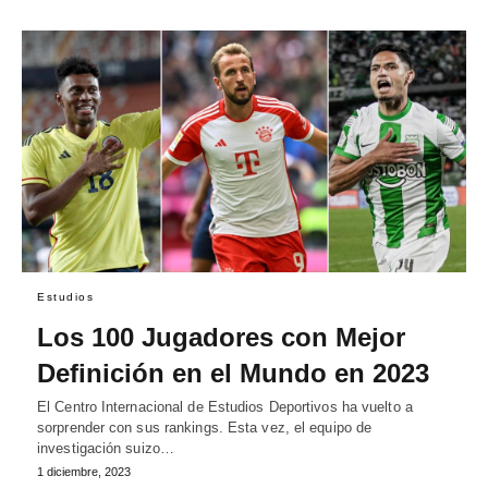
Estudios
Los 100 Jugadores con Mejor
Definición en el Mundo en 2023
El Centro Internacional de Estudios Deportivos ha vuelto a
sorprender con sus rankings. Esta vez, el equipo de
investigación suizo…
1 diciembre, 2023