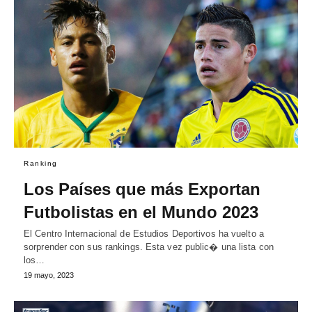
Ranking
Los Países que más Exportan
Futbolistas en el Mundo 2023
El Centro Internacional de Estudios Deportivos ha vuelto a
sorprender con sus rankings. Esta vez public� una lista con
los…
19 mayo, 2023