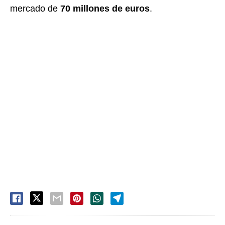
mercado de
70 millones de euros
.