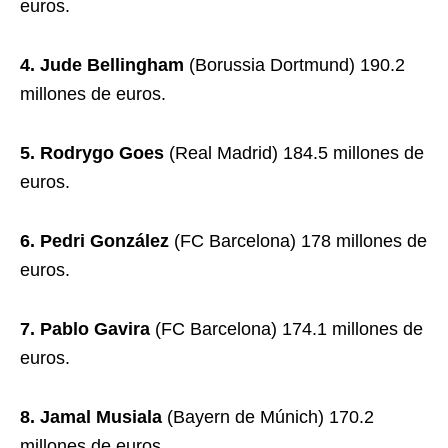
euros.
4. Jude Bellingham
(Borussia Dortmund) 190.2
millones de euros.
5. Rodrygo Goes
(Real Madrid) 184.5 millones de
euros.
6. Pedri González
(FC Barcelona) 178 millones de
euros.
7. Pablo Gavira
(FC Barcelona) 174.1 millones de
euros.
8. Jamal Musiala
(Bayern de Múnich) 170.2
millones de euros.