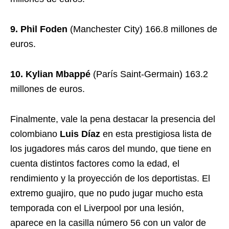
9. Phil Foden
(Manchester City) 166.8 millones de
euros.
10. Kylian Mbappé
(París Saint-Germain) 163.2
millones de euros.
Finalmente, vale la pena destacar la presencia del
colombiano
Luis Díaz
en esta prestigiosa lista de
los jugadores más caros del mundo, que tiene en
cuenta distintos factores como la edad, el
rendimiento y la proyección de los deportistas. El
extremo guajiro, que no pudo jugar mucho esta
temporada con el Liverpool por una lesión,
aparece en la casilla número 56 con un valor de