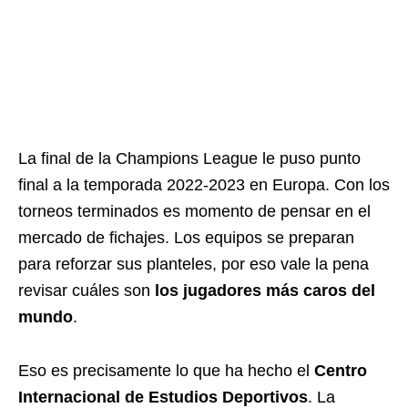
La final de la Champions League le puso punto
final a la temporada 2022-2023 en Europa. Con los
torneos terminados es momento de pensar en el
mercado de fichajes. Los equipos se preparan
para reforzar sus planteles, por eso vale la pena
revisar cuáles son
los jugadores más caros del
mundo
.
Eso es precisamente lo que ha hecho el
Centro
Internacional de Estudios Deportivos
. La