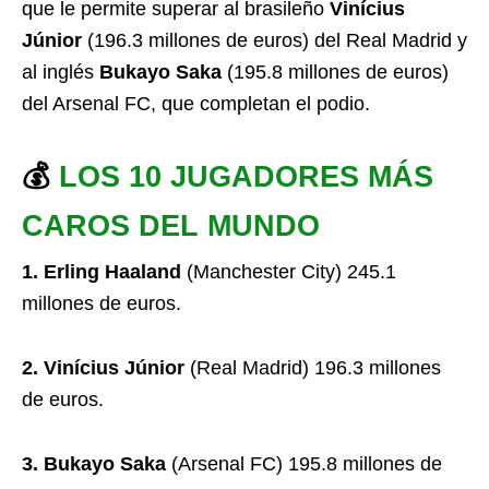
que le permite superar al brasileño
Vinícius
Júnior
(196.3 millones de euros) del Real Madrid y
al inglés
Bukayo Saka
(195.8 millones de euros)
del Arsenal FC, que completan el podio.
💰
LOS 10 JUGADORES MÁS
CAROS DEL MUNDO
1. Erling Haaland
(Manchester City) 245.1
millones de euros.
2. Vinícius Júnior
(Real Madrid) 196.3 millones
de euros.
3. Bukayo Saka
(Arsenal FC) 195.8 millones de