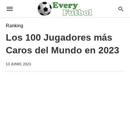
Ranking
Los 100 Jugadores más
Caros del Mundo en 2023
13 JUNIO, 2023