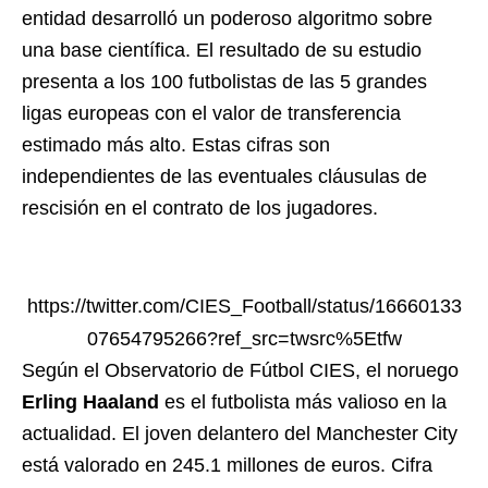
entidad desarrolló un poderoso algoritmo sobre
una base científica. El resultado de su estudio
presenta a los 100 futbolistas de las 5 grandes
ligas europeas con el valor de transferencia
estimado más alto. Estas cifras son
independientes de las eventuales cláusulas de
rescisión en el contrato de los jugadores.
https://twitter.com/CIES_Football/status/16660133
07654795266?ref_src=twsrc%5Etfw
Según el Observatorio de Fútbol CIES, el noruego
Erling Haaland
es el futbolista más valioso en la
actualidad. El joven delantero del Manchester City
está valorado en 245.1 millones de euros. Cifra