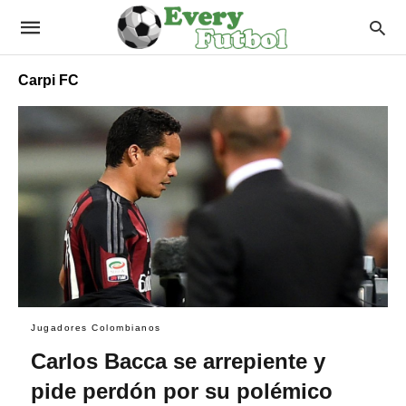
Carpi FC
Jugadores Colombianos
Carlos Bacca se arrepiente y
pide perdón por su polémico