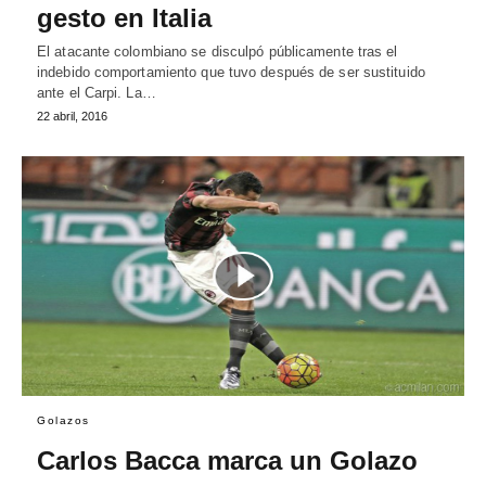
gesto en Italia
El atacante colombiano se disculpó públicamente tras el
indebido comportamiento que tuvo después de ser sustituido
ante el Carpi. La…
22 abril, 2016
Golazos
Carlos Bacca marca un Golazo